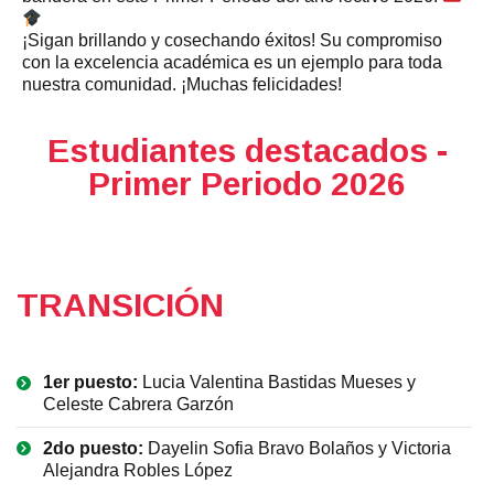
¡Sigan brillando y cosechando éxitos! Su compromiso
con la excelencia académica es un ejemplo para toda
nuestra comunidad. ¡Muchas felicidades!
Estudiantes destacados -
Primer Periodo 2026
TRANSICIÓN
1er puesto:
Lucia Valentina Bastidas Mueses y
Celeste Cabrera Garzón
2do puesto:
Dayelin Sofia Bravo Bolaños y Victoria
Alejandra Robles López