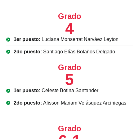
Grado
4
1er puesto:
Luciana Monserrat Narváez Leyton
2do puesto:
Santiago Elías Bolaños Delgado
Grado
5
1er puesto:
Celeste Botina Santander
2do puesto:
Alisson Mariam Velásquez Arciniegas
Grado