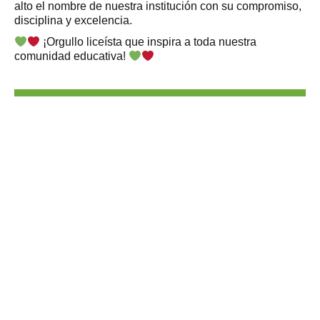
alto el nombre de nuestra institución con su compromiso,
disciplina y excelencia.
¡Orgullo liceísta que inspira a toda nuestra
comunidad educativa!