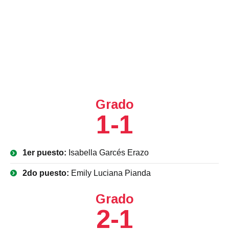
Grado
1-1
1er puesto:
Isabella Garcés Erazo
2do puesto:
Emily Luciana Pianda
Grado
2-1