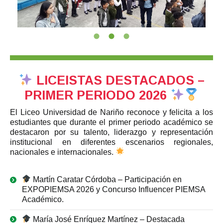
LICEISTAS DESTACADOS –
PRIMER PERIODO 2026
El Liceo Universidad de Nariño reconoce y felicita a los
estudiantes que durante el primer periodo académico se
destacaron por su talento, liderazgo y representación
institucional en diferentes escenarios regionales,
nacionales e internacionales.
Martín Caratar Córdoba – Participación en
EXPOPIEMSA 2026 y Concurso Influencer PIEMSA
Académico.
María José Enríquez Martínez – Destacada