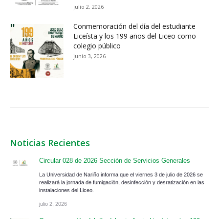
julio 2, 2026
Conmemoración del día del estudiante
Liceísta y los 199 años del Liceo como
colegio público
junio 3, 2026
Noticias Recientes
Circular 028 de 2026 Sección de Servicios Generales
La Universidad de Nariño informa que el viernes 3 de julio de 2026 se
realizará la jornada de fumigación, desinfección y desratización en las
instalaciones del Liceo.
julio 2, 2026