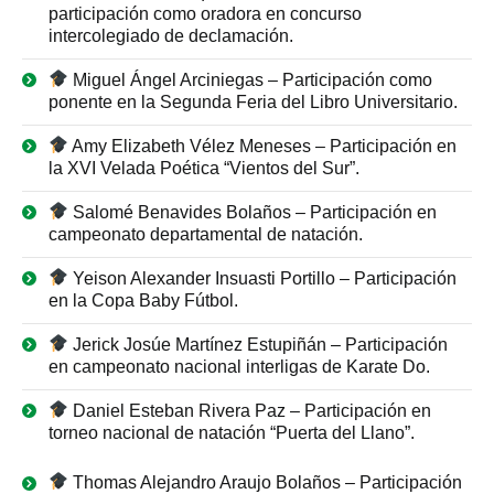
participación como oradora en concurso
intercolegiado de declamación.
Miguel Ángel Arciniegas – Participación como
ponente en la Segunda Feria del Libro Universitario.
Amy Elizabeth Vélez Meneses – Participación en
la XVI Velada Poética “Vientos del Sur”.
Salomé Benavides Bolaños – Participación en
campeonato departamental de natación.
Yeison Alexander Insuasti Portillo – Participación
en la Copa Baby Fútbol.
Jerick Josúe Martínez Estupiñán – Participación
en campeonato nacional interligas de Karate Do.
Daniel Esteban Rivera Paz – Participación en
torneo nacional de natación “Puerta del Llano”.
Thomas Alejandro Araujo Bolaños – Participación