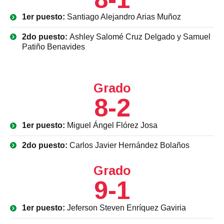
1er puesto:
Santiago Alejandro Arias Muñoz
2do puesto:
Ashley Salomé Cruz Delgado y Samuel
Patiño Benavides
Grado
8-2
1er puesto:
Miguel Ángel Flórez Josa
2do puesto:
Carlos Javier Hernández Bolaños
Grado
9-1
1er puesto:
Jeferson Steven Enríquez Gaviria