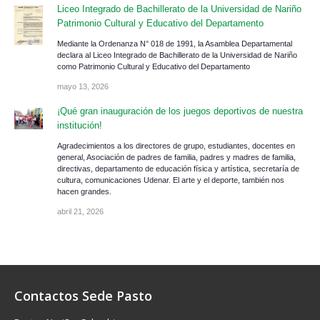
Liceo Integrado de Bachillerato de la Universidad de Nariño
Patrimonio Cultural y Educativo del Departamento
Mediante la Ordenanza N° 018 de 1991, la Asamblea Departamental
declara al Liceo Integrado de Bachillerato de la Universidad de Nariño
como Patrimonio Cultural y Educativo del Departamento
mayo 13, 2026
¡Qué gran inauguración de los juegos deportivos de nuestra
institución!
Agradecimientos a los directores de grupo, estudiantes, docentes en
general, Asociación de padres de familia, padres y madres de familia,
directivas, departamento de educación física y artística, secretaría de
cultura, comunicaciones Udenar. El arte y el deporte, también nos
hacen grandes.
abril 21, 2026
Contactos Sede Pasto