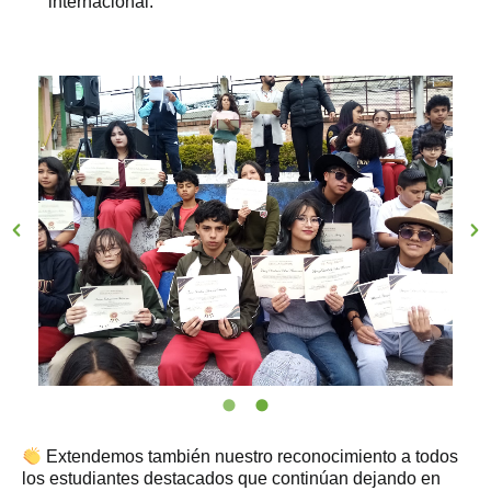
internacional.
Extendemos también nuestro reconocimiento a todos
los estudiantes destacados que continúan dejando en