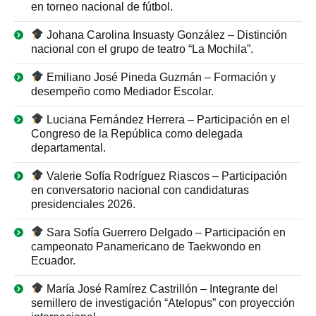
en torneo nacional de fútbol.
Johana Carolina Insuasty González – Distinción
nacional con el grupo de teatro “La Mochila”.
Emiliano José Pineda Guzmán – Formación y
desempeño como Mediador Escolar.
Luciana Fernández Herrera – Participación en el
Congreso de la República como delegada
departamental.
Valerie Sofía Rodríguez Riascos – Participación
en conversatorio nacional con candidaturas
presidenciales 2026.
Sara Sofía Guerrero Delgado – Participación en
campeonato Panamericano de Taekwondo en
Ecuador.
María José Ramírez Castrillón – Integrante del
semillero de investigación “Atelopus” con proyección