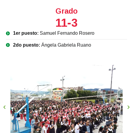
Grado
11-3
1er puesto:
Samuel Fernando Rosero
2do puesto:
Ángela Gabriela Ruano