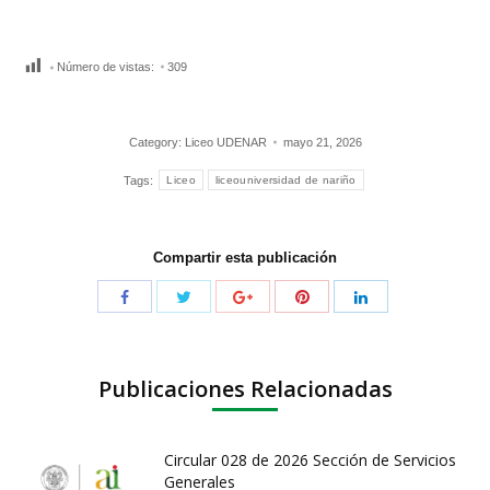
Número de vistas:
309
Category:
Liceo UDENAR
mayo 21, 2026
Tags:
Liceo
liceouniversidad de nariño
Compartir esta publicación
Publicaciones Relacionadas
Circular 028 de 2026 Sección de Servicios
Generales