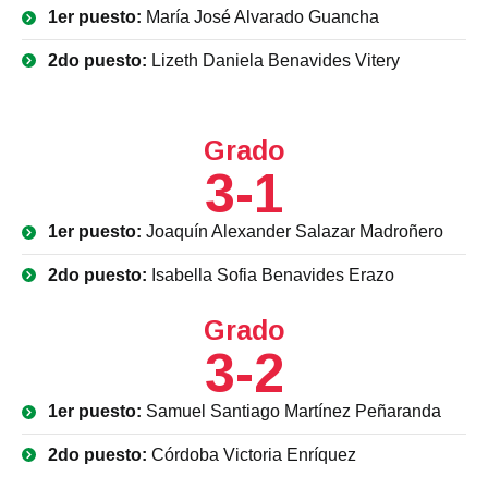
1er puesto:
María José Alvarado Guancha
2do puesto:
Lizeth Daniela Benavides Vitery
Grado
3-1
1er puesto:
Joaquín Alexander Salazar Madroñero
2do puesto:
Isabella Sofia Benavides Erazo
Grado
3-2
1er puesto:
Samuel Santiago Martínez Peñaranda
2do puesto:
Córdoba Victoria Enríquez