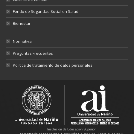
Fondo de Seguridad Social en Salud
Bienestar
Normativa
Preguntas Frecuentes
Política de tratamiento de datos personales
Institución de Educación Superior