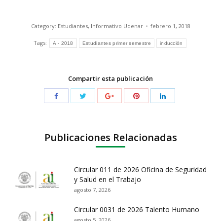
Category:
Estudiantes
,
Informativo Udenar
febrero 1, 2018
Tags:
A - 2018
Estudiantes primer semestre
inducción
Compartir esta publicación
Publicaciones Relacionadas
Circular 011 de 2026 Oficina de Seguridad
y Salud en el Trabajo
agosto 7, 2026
Circular 0031 de 2026 Talento Humano
agosto 5, 2026