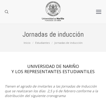
Jornadas de inducción
Estás aquí:
Inicio
Estudiantes
Jornadas de inducción
UNIVERSIDAD DE NARIÑO
Y LOS REPRESENTANTES ESTUDIANTILES
Tienen el agrado de invitarles a las Jornadas de Inducción
que se realizaran los días 2,5 y 6 de febrero conforme a la
distribución del siguiente cronograma