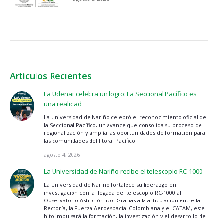
Artículos Recientes
La Udenar celebra un logro: La Seccional Pacífico es
una realidad
La Universidad de Nariño celebró el reconocimiento oficial de
la Seccional Pacífico, un avance que consolida su proceso de
regionalización y amplía las oportunidades de formación para
las comunidades del litoral Pacífico.
agosto 4, 2026
La Universidad de Nariño recibe el telescopio RC-1000
La Universidad de Nariño fortalece su liderazgo en
investigación con la llegada del telescopio RC-1000 al
Observatorio Astronómico. Gracias a la articulación entre la
Rectoría, la Fuerza Aeroespacial Colombiana y el CATAM, este
hito impulsará la formación, la investigación y el desarrollo de