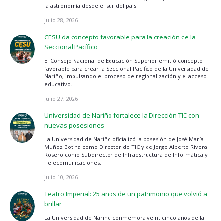
la astronomía desde el sur del país.
julio 28, 2026
CESU da concepto favorable para la creación de la
Seccional Pacífico
El Consejo Nacional de Educación Superior emitió concepto
favorable para crear la Seccional Pacífico de la Universidad de
Nariño, impulsando el proceso de regionalización y el acceso
educativo.
julio 27, 2026
Universidad de Nariño fortalece la Dirección TIC con
nuevas posesiones
La Universidad de Nariño oficializó la posesión de José María
Muñoz Botina como Director de TIC y de Jorge Alberto Rivera
Rosero como Subdirector de Infraestructura de Informática y
Telecomunicaciones.
julio 10, 2026
Teatro Imperial: 25 años de un patrimonio que volvió a
brillar
La Universidad de Nariño conmemora veinticinco años de la