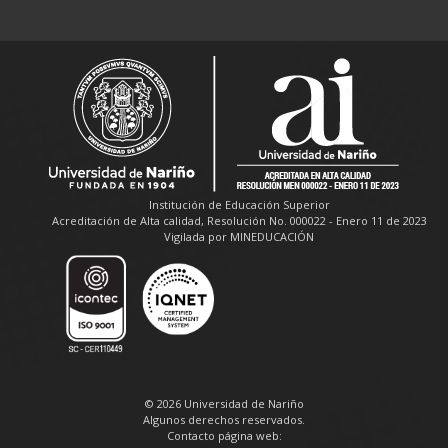
Institución de Educación Superior
Acreditación de Alta calidad, Resolución No. 000022 - Enero 11 de 2023
Vigilada por MINEDUCACIÓN
© 2026 Universidad de Nariño
Algunos derechos reservados.
Contacto página web: