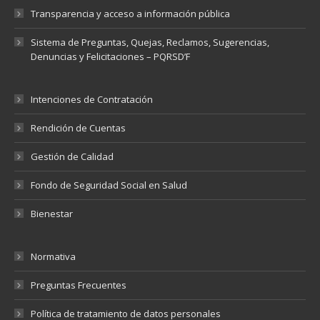
Transparencia y acceso a información pública
Sistema de Preguntas, Quejas, Reclamos, Sugerencias,
Denuncias y Felicitaciones – PQRSD’F
Intenciones de Contratación
Rendición de Cuentas
Gestión de Calidad
Fondo de Seguridad Social en Salud
Bienestar
Normativa
Preguntas Frecuentes
Política de tratamiento de datos personales