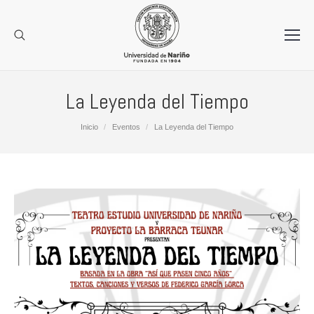
La Leyenda del Tiempo
Estás aquí:
Inicio
Eventos
La Leyenda del Tiempo