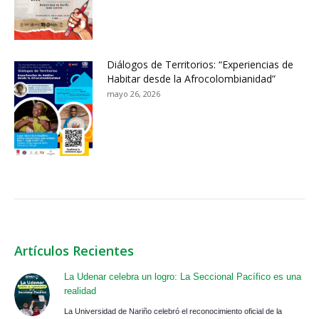
Diálogos de Territorios: “Experiencias de
Habitar desde la Afrocolombianidad”
mayo 26, 2026
Artículos Recientes
La Udenar celebra un logro: La Seccional Pacífico es una
realidad
La Universidad de Nariño celebró el reconocimiento oficial de la