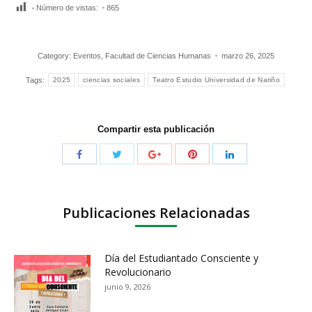
Número de vistas:
865
Category:
Eventos
,
Facultad de Ciencias Humanas
marzo 26, 2025
Tags:
2025
ciencias sociales
Teatro Estudio Universidad de Nariño
Compartir esta publicación
Publicaciones Relacionadas
Día del Estudiantado Consciente y
Revolucionario
junio 9, 2026