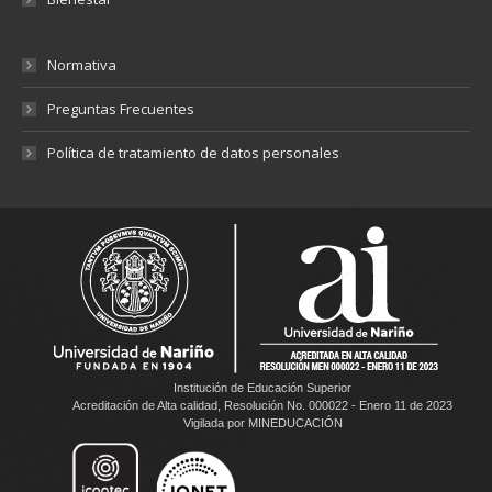
Normativa
Preguntas Frecuentes
Política de tratamiento de datos personales
Institución de Educación Superior
Acreditación de Alta calidad, Resolución No. 000022 - Enero 11 de 2023
Vigilada por MINEDUCACIÓN