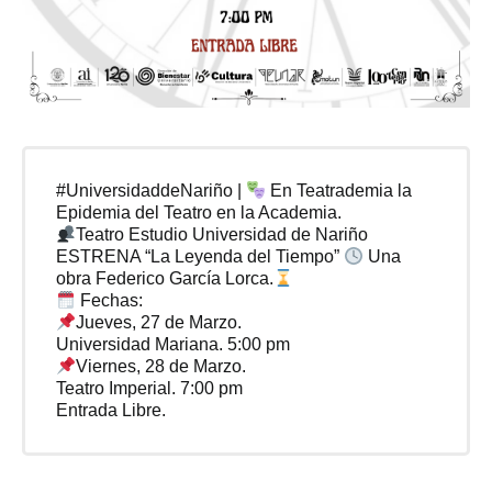
#UniversidaddeNariño |
En Teatrademia la
Epidemia del Teatro en la Academia.
Teatro Estudio Universidad de Nariño
ESTRENA “La Leyenda del Tiempo”
Una
obra Federico García Lorca.
Fechas:
Jueves, 27 de Marzo.
Universidad Mariana. 5:00 pm
Viernes, 28 de Marzo.
Teatro Imperial. 7:00 pm
Entrada Libre.