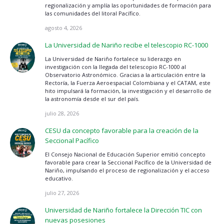
regionalización y amplía las oportunidades de formación para
las comunidades del litoral Pacífico.
agosto 4, 2026
La Universidad de Nariño recibe el telescopio RC-1000
La Universidad de Nariño fortalece su liderazgo en
investigación con la llegada del telescopio RC-1000 al
Observatorio Astronómico. Gracias a la articulación entre la
Rectoría, la Fuerza Aeroespacial Colombiana y el CATAM, este
hito impulsará la formación, la investigación y el desarrollo de
la astronomía desde el sur del país.
julio 28, 2026
CESU da concepto favorable para la creación de la
Seccional Pacífico
El Consejo Nacional de Educación Superior emitió concepto
favorable para crear la Seccional Pacífico de la Universidad de
Nariño, impulsando el proceso de regionalización y el acceso
educativo.
julio 27, 2026
Universidad de Nariño fortalece la Dirección TIC con
nuevas posesiones