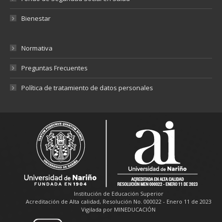
Bienestar
Normativa
Preguntas Frecuentes
Política de tratamiento de datos personales
Institución de Educación Superior
Acreditación de Alta calidad, Resolución No. 000022 - Enero 11 de 2023
Vigilada por MINEDUCACIÓN