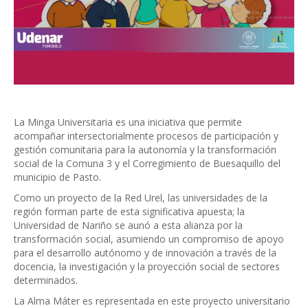
La Minga Universitaria es una iniciativa que permite
acompañar intersectorialmente procesos de participación y
gestión comunitaria para la autonomía y la transformación
social de la Comuna 3 y el Corregimiento de Buesaquillo del
municipio de Pasto.
Como un proyecto de la Red Urel, las universidades de la
región forman parte de esta significativa apuesta; la
Universidad de Nariño se aunó a esta alianza por la
transformación social, asumiendo un compromiso de apoyo
para el desarrollo autónomo y de innovación a través de la
docencia, la investigación y la proyección social de sectores
determinados.
La Alma Máter es representada en este proyecto universitario