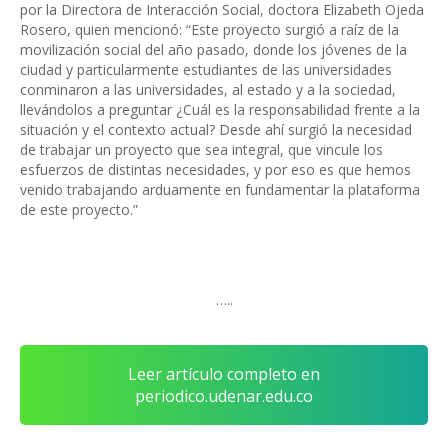
por la Directora de Interacción Social, doctora Elizabeth Ojeda
Rosero, quien mencionó: “Este proyecto surgió a raíz de la
movilización social del año pasado, donde los jóvenes de la
ciudad y particularmente estudiantes de las universidades
conminaron a las universidades, al estado y a la sociedad,
llevándolos a preguntar ¿Cuál es la responsabilidad frente a la
situación y el contexto actual? Desde ahí surgió la necesidad
de trabajar un proyecto que sea integral, que vincule los
esfuerzos de distintas necesidades, y por eso es que hemos
venido trabajando arduamente en fundamentar la plataforma
de este proyecto.”
…..
Leer artículo completo en
periodico.udenar.edu.co