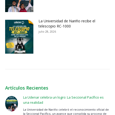
La Universidad de Nariño recibe el
telescopio RC-1000
julio 28, 2026
Artículos Recientes
La Udenar celebra un logro: La Seccional Pacífico es
una realidad
La Universidad de Nariño celebró el reconocimiento oficial de
la Seccional Pacífico, un avance que consolida su proceso de