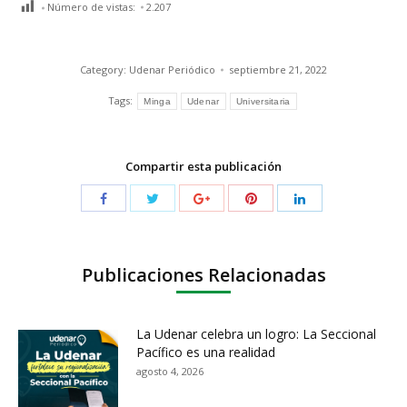
Número de vistas:
2.207
Category:
Udenar Periódico
septiembre 21, 2022
Tags:
Minga
Udenar
Universitaria
Compartir esta publicación
Publicaciones Relacionadas
La Udenar celebra un logro: La Seccional
Pacífico es una realidad
agosto 4, 2026