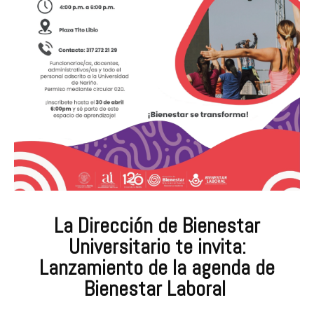
La Dirección de Bienestar
Universitario te invita:
Lanzamiento de la agenda de
Bienestar Laboral