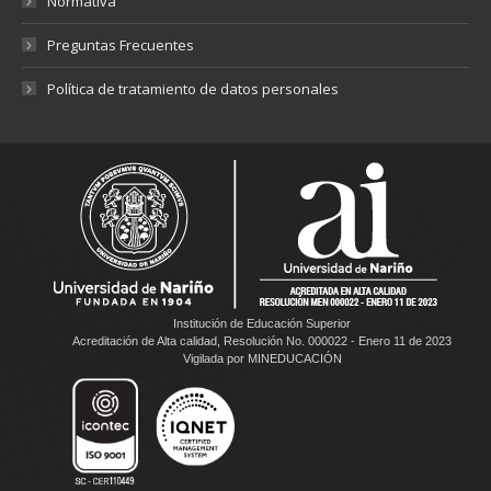
Normativa
Preguntas Frecuentes
Política de tratamiento de datos personales
Institución de Educación Superior
Acreditación de Alta calidad, Resolución No. 000022 - Enero 11 de 2023
Vigilada por MINEDUCACIÓN