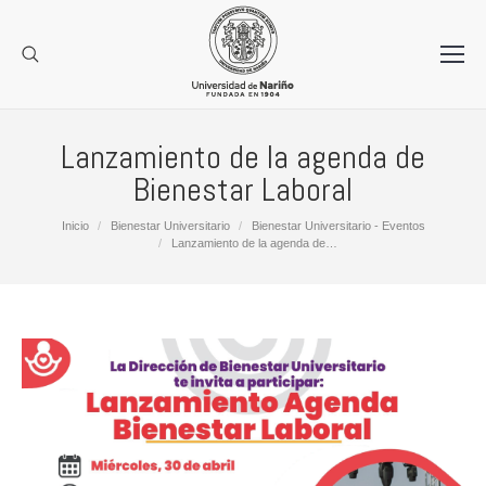
Lanzamiento de la agenda de
Bienestar Laboral
Estás aquí:
Inicio
Bienestar Universitario
Bienestar Universitario - Eventos
Lanzamiento de la agenda de…