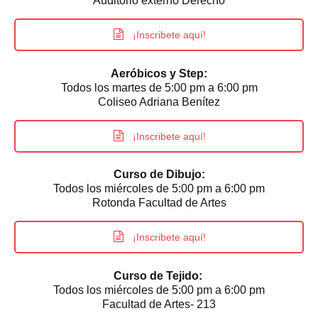
Auditorio externo Derecho
¡Inscribete aquí!
Aeróbicos y Step:
Todos los martes de 5:00 pm a 6:00 pm
Coliseo Adriana Benítez
¡Inscribete aquí!
Curso de Dibujo:
Todos los miércoles de 5:00 pm a 6:00 pm
Rotonda Facultad de Artes
¡Inscribete aquí!
Curso de Tejido:
Todos los miércoles de 5:00 pm a 6:00 pm
Facultad de Artes- 213