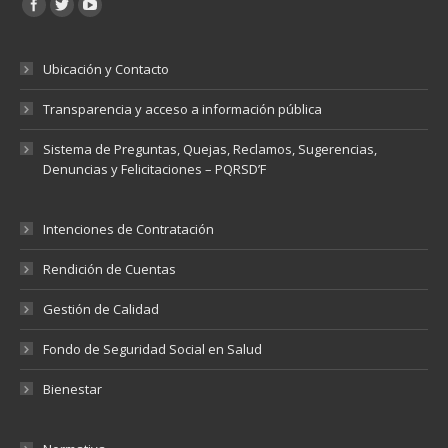
Encuéntranos en:
Ubicación y Contacto
Transparencia y acceso a información pública
Sistema de Preguntas, Quejas, Reclamos, Sugerencias,
Denuncias y Felicitaciones – PQRSD’F
Intenciones de Contratación
Rendición de Cuentas
Gestión de Calidad
Fondo de Seguridad Social en Salud
Bienestar