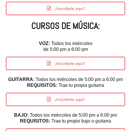
¡Inscribete aquí!
CURSOS DE MÚSICA:
VOZ:
Todos los miércoles
de 5:00 pm a 6:00 pm
¡Inscribete aquí!
GUITARRA:
Todos los miércoles de 5:00 pm a 6:00 pm
REQUISITOS:
Trae tu propia guitarra
¡Inscribete aquí!
BAJO:
Todos los miércoles de 5:00 pm a 6:00 pm
REQUISITOS:
Trae tu propio bajo o guitarra