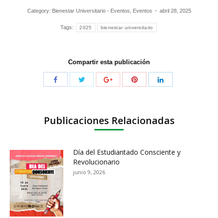
Category:
Bienestar Universitario - Eventos
,
Eventos
abril 28, 2025
Tags:
2025
bienestar universitario
Compartir esta publicación
Publicaciones Relacionadas
Día del Estudiantado Consciente y
Revolucionario
junio 9, 2026