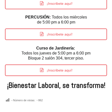
¡Inscribete aquí!
PERCUSIÓN:
Todos los miércoles
de 5:00 pm a 6:00 pm
¡Inscribete aquí!
Curso de Jardinería:
Todos los jueves de 5:00 pm a 6:00 pm
Bloque 2 salón 304, tercer piso.
¡Inscribete aquí!
¡Bienestar Laboral, se transforma!
Número de vistas:
862