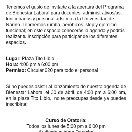
Tenemos el gusto de invitarte a la apertura del Programa
de Bienestar Laboral para docentes, administrativos/as,
funcionarios y personal adscrito a la Universidad de
Nariño. Tendremos rumba, aeróbicos. step y ejercicio
funcional; en este espacio conocerás la agenda y podrás
realizar tu inscripción para participar de los diferentes
espacios.
Lugar:
Plaza Tito Libio
Hora:
4:00 pm a 6:00 pm
Permiso:
Circular 020 para todo el personal
Si no puedes asistir al lanzamiento de nuestra agenda de
Bienestar Laboral el 30 de abril, de 4:00 pm a 6:00 pm,
en la plaza Tito Libio, no te preocupes desde ya puedes
inscribirte:
Curso de Oratoria:
Todos los lunes de 5:00 pm a 6:00 pm