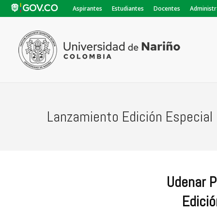
Aspirantes
Estudiantes
Docentes
Administr
Lanzamiento Edición Especial 
Udenar P
Edició