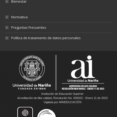
Bienestar
Normativa
Preguntas Frecuentes
Política de tratamiento de datos personales
Institución de Educación Superior
Acreditación de Alta calidad, Resolución No. 000022 - Enero 11 de 2023
Vigilada por MINEDUCACIÓN