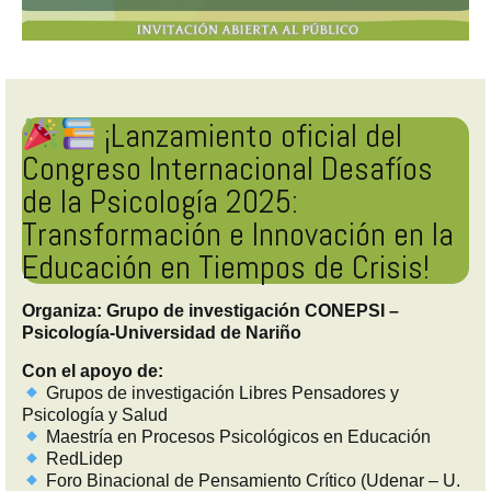
¡Lanzamiento oficial del
Congreso Internacional Desafíos
de la Psicología 2025:
Transformación e Innovación en la
Educación en Tiempos de Crisis!
Organiza: Grupo de investigación CONEPSI –
Psicología-Universidad de Nariño
Con el apoyo de:
Grupos de investigación Libres Pensadores y
Psicología y Salud
Maestría en Procesos Psicológicos en Educación
RedLidep
Foro Binacional de Pensamiento Crítico (Udenar – U.