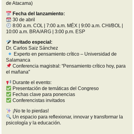
de Atacama)
Fecha del lanzamiento:
30 de abril
8:00 a.m. COL | 7:00 a.m. MÉX | 9:00 a.m. CHI/BOL |
10:00 a.m. BRA/ARG | 3:00 p.m. ESP
Invitado especial:
Dr. Carlos Saiz Sánchez
Experto en pensamiento crítico – Universidad de
Salamanca
Conferencia magistral: “Pensamiento crítico hoy, para
el mañana”
Durante el evento:
Presentación de temáticas del Congreso
Fechas clave para ponencias
Conferencistas invitados
¡No te lo pierdas!
Un espacio para reflexionar, innovar y transformar la
psicología y la educación.