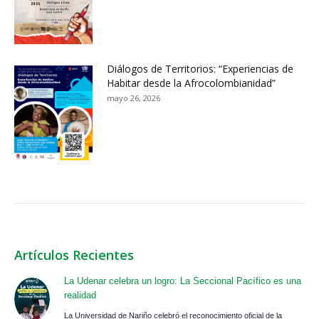
Diálogos de Territorios: “Experiencias de
Habitar desde la Afrocolombianidad”
mayo 26, 2026
Artículos Recientes
La Udenar celebra un logro: La Seccional Pacífico es una
realidad
La Universidad de Nariño celebró el reconocimiento oficial de la