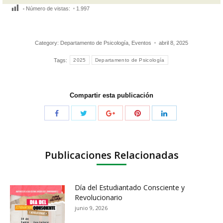
Número de vistas:
1.997
Category:
Departamento de Psicología
,
Eventos
abril 8, 2025
Tags:
2025
Departamento de Psicología
Compartir esta publicación
Publicaciones Relacionadas
Día del Estudiantado Consciente y
Revolucionario
junio 9, 2026