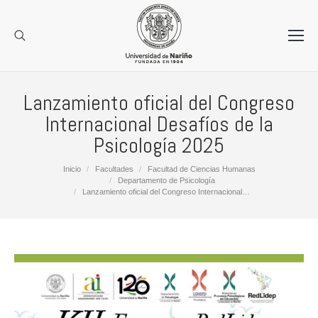
Lanzamiento oficial del Congreso
Internacional Desafíos de la
Psicología 2025
Estás aquí:
Inicio
Facultades
Facultad de Ciencias Humanas
Departamento de Psicología
Lanzamiento oficial del Congreso Internacional…