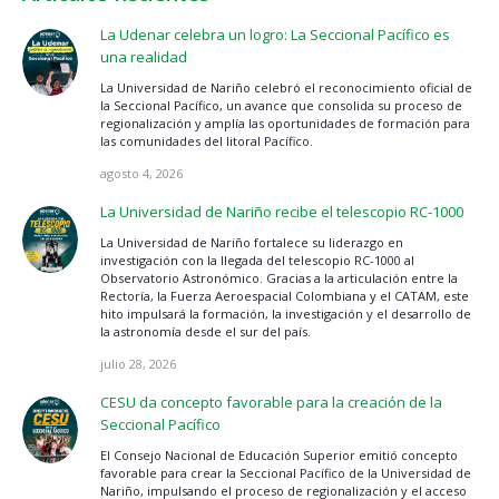
La Udenar celebra un logro: La Seccional Pacífico es
una realidad
La Universidad de Nariño celebró el reconocimiento oficial de
la Seccional Pacífico, un avance que consolida su proceso de
regionalización y amplía las oportunidades de formación para
las comunidades del litoral Pacífico.
agosto 4, 2026
La Universidad de Nariño recibe el telescopio RC-1000
La Universidad de Nariño fortalece su liderazgo en
investigación con la llegada del telescopio RC-1000 al
Observatorio Astronómico. Gracias a la articulación entre la
Rectoría, la Fuerza Aeroespacial Colombiana y el CATAM, este
hito impulsará la formación, la investigación y el desarrollo de
la astronomía desde el sur del país.
julio 28, 2026
CESU da concepto favorable para la creación de la
Seccional Pacífico
El Consejo Nacional de Educación Superior emitió concepto
favorable para crear la Seccional Pacífico de la Universidad de
Nariño, impulsando el proceso de regionalización y el acceso