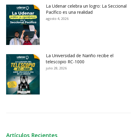
La Udenar celebra un logro: La Seccional
Pacífico es una realidad
agosto 4, 2026
La Universidad de Nariño recibe el
telescopio RC-1000
julio 28, 2026
Artículos Recientes