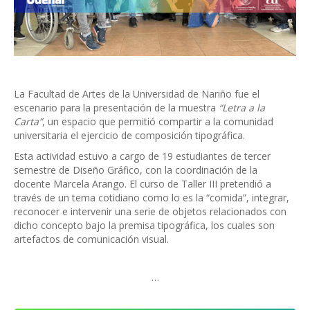
La Facultad de Artes de la Universidad de Nariño fue el
escenario para la presentación de la muestra
“Letra a la
Carta”
, un espacio que permitió compartir a la comunidad
universitaria el ejercicio de composición tipográfica.
Esta actividad estuvo a cargo de 19 estudiantes de tercer
semestre de Diseño Gráfico, con la coordinación de la
docente Marcela Arango. El curso de Taller III pretendió a
través de un tema cotidiano como lo es la “comida”, integrar,
reconocer e intervenir una serie de objetos relacionados con
dicho concepto bajo la premisa tipográfica, los cuales son
artefactos de comunicación visual.
…