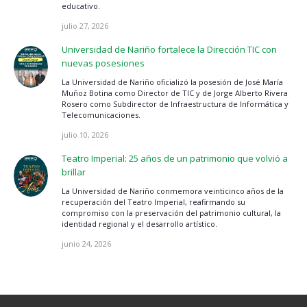
educativo.
julio 27, 2026
Universidad de Nariño fortalece la Dirección TIC con
nuevas posesiones
La Universidad de Nariño oficializó la posesión de José María
Muñoz Botina como Director de TIC y de Jorge Alberto Rivera
Rosero como Subdirector de Infraestructura de Informática y
Telecomunicaciones.
julio 10, 2026
Teatro Imperial: 25 años de un patrimonio que volvió a
brillar
La Universidad de Nariño conmemora veinticinco años de la
recuperación del Teatro Imperial, reafirmando su
compromiso con la preservación del patrimonio cultural, la
identidad regional y el desarrollo artístico.
junio 24, 2026