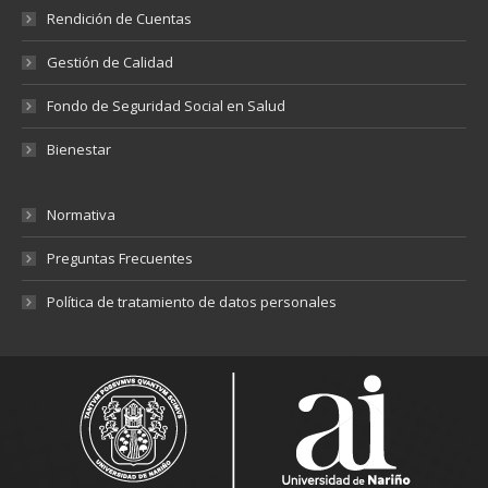
Rendición de Cuentas
Gestión de Calidad
Fondo de Seguridad Social en Salud
Bienestar
Normativa
Preguntas Frecuentes
Política de tratamiento de datos personales