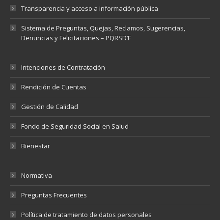
Transparencia y acceso a información pública
Sistema de Preguntas, Quejas, Reclamos, Sugerencias,
Denuncias y Felicitaciones – PQRSD’F
Intenciones de Contratación
Rendición de Cuentas
Gestión de Calidad
Fondo de Seguridad Social en Salud
Bienestar
Normativa
Preguntas Frecuentes
Política de tratamiento de datos personales