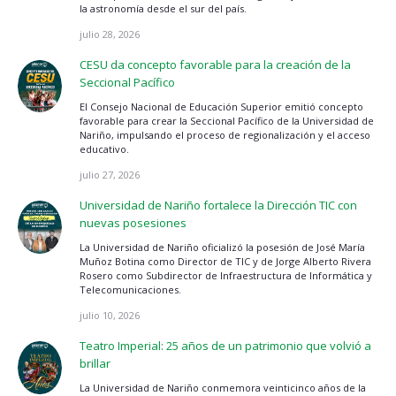
la astronomía desde el sur del país.
julio 28, 2026
CESU da concepto favorable para la creación de la
Seccional Pacífico
El Consejo Nacional de Educación Superior emitió concepto
favorable para crear la Seccional Pacífico de la Universidad de
Nariño, impulsando el proceso de regionalización y el acceso
educativo.
julio 27, 2026
Universidad de Nariño fortalece la Dirección TIC con
nuevas posesiones
La Universidad de Nariño oficializó la posesión de José María
Muñoz Botina como Director de TIC y de Jorge Alberto Rivera
Rosero como Subdirector de Infraestructura de Informática y
Telecomunicaciones.
julio 10, 2026
Teatro Imperial: 25 años de un patrimonio que volvió a
brillar
La Universidad de Nariño conmemora veinticinco años de la