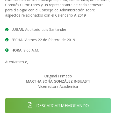
Comités Curriculares y un representante de cada semestre
para dialogar con el Consejo de Administración sobre
aspectos relacionados con el Calendario
A 2019
LUGAR:
Auditorio Luis Santander
FECHA:
Viernes 22 de febrero de 2019
HORA:
9:00 A.M.
Atentamente,
Original Firmado
MARTHA SOFÍA GONZÁLEZ INSUASTI
Vicerrectora Académica
DESCARGAR MEMORANDO