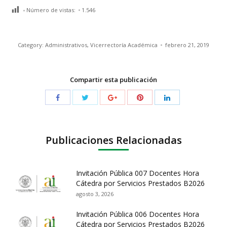
Número de vistas:
1.546
Category:
Administrativos
,
Vicerrectoría Académica
febrero 21, 2019
Compartir esta publicación
Publicaciones Relacionadas
Invitación Pública 007 Docentes Hora
Cátedra por Servicios Prestados B2026
agosto 3, 2026
Invitación Pública 006 Docentes Hora
Cátedra por Servicios Prestados B2026