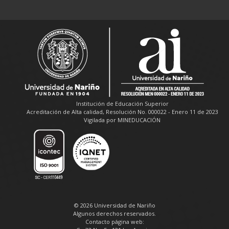
Institución de Educación Superior
Acreditación de Alta calidad, Resolución No. 000022 - Enero 11 de 2023
Vigilada por MINEDUCACIÓN
© 2026 Universidad de Nariño
Algunos derechos reservados.
Contacto página web: