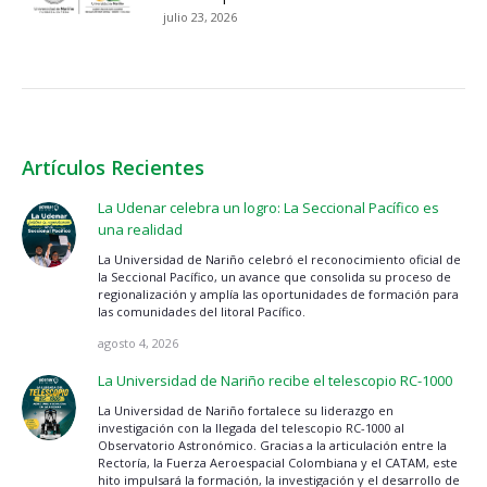
julio 23, 2026
Artículos Recientes
La Udenar celebra un logro: La Seccional Pacífico es
una realidad
La Universidad de Nariño celebró el reconocimiento oficial de
la Seccional Pacífico, un avance que consolida su proceso de
regionalización y amplía las oportunidades de formación para
las comunidades del litoral Pacífico.
agosto 4, 2026
La Universidad de Nariño recibe el telescopio RC-1000
La Universidad de Nariño fortalece su liderazgo en
investigación con la llegada del telescopio RC-1000 al
Observatorio Astronómico. Gracias a la articulación entre la
Rectoría, la Fuerza Aeroespacial Colombiana y el CATAM, este
hito impulsará la formación, la investigación y el desarrollo de