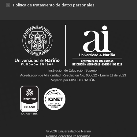
Política de tratamiento de datos personales
Institución de Educación Superior
Acreditación de Alta calidad, Resolución No. 000022 - Enero 11 de 2023
Vigilada por MINEDUCACIÓN
© 2026 Universidad de Nariño
Algunos derechos reservados.