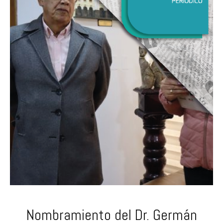
Nombramiento del Dr. Germán