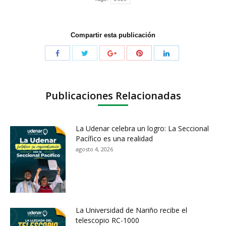
Compartir esta publicación
Publicaciones Relacionadas
La Udenar celebra un logro: La Seccional
Pacífico es una realidad
agosto 4, 2026
La Universidad de Nariño recibe el
telescopio RC-1000