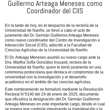
Guillermo Arteaga Meneses como
Coordinador del CIIS
En la tarde de hoy, en el despacho de la rectoría de la
Universidad de Nariño, se llevó a cabo el acto de
juramento del Dr. Germán Guillermo Arteaga Meneses
como nuevo coordinador del Centro de Investigación e
Interacción Social (CIIS), adscrito a la Facultad de
Ciencias Agrícolas de la Universidad de Nariño.
El Dr. Arteaga Meneses asumió su nuevo cargo ante la
Dra. Martha Sofía González Insuasti, rectora de la
Universidad de Nariño, quien le tomó juramento en una
ceremonia protocolaria que destaca el compromiso de la
universidad con la investigación y el desarrollo
académico en el ámbito de las ciencias agrícolas.
Este nombramiento se formalizó mediante la Resolución
Rectoral N°0140 del 24 de enero de 2025, documento
que oficializa la designación del Dr. Germán Guillermo
Arteaga Meneses en este importante cargo, desde el cual
se espera que continúe impulsando la investigación y la