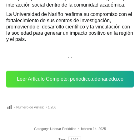
interacción social dentro de la comunidad académica.
La Universidad de Nariño reafirma su compromiso con el
fortalecimiento de sus centros de investigación,
promoviendo el desarrollo científico y la vinculación con
la sociedad para generar un impacto positivo en la región
y el país.
…
Leer Artículo Completo: periodico.udenar.edu.co
Número de vistas:
1.206
Category:
Udenar Periódico
febrero 14, 2025
Tags:
2025