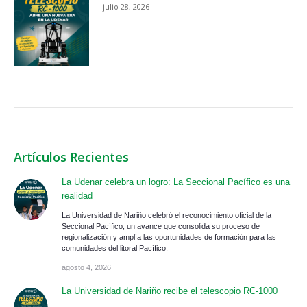
julio 28, 2026
Artículos Recientes
La Udenar celebra un logro: La Seccional Pacífico es una
realidad
La Universidad de Nariño celebró el reconocimiento oficial de la
Seccional Pacífico, un avance que consolida su proceso de
regionalización y amplía las oportunidades de formación para las
comunidades del litoral Pacífico.
agosto 4, 2026
La Universidad de Nariño recibe el telescopio RC-1000