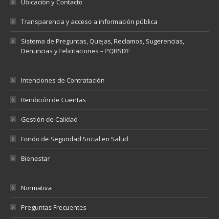
Ubicación y Contacto
Transparencia y acceso a información pública
Sistema de Preguntas, Quejas, Reclamos, Sugerencias,
Denuncias y Felicitaciones – PQRSD’F
Intenciones de Contratación
Rendición de Cuentas
Gestión de Calidad
Fondo de Seguridad Social en Salud
Bienestar
Normativa
Preguntas Frecuentes