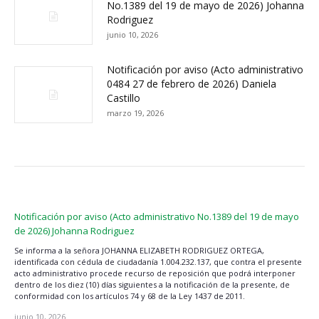
No.1389 del 19 de mayo de 2026) Johanna
Rodriguez
junio 10, 2026
Notificación por aviso (Acto administrativo
0484 27 de febrero de 2026) Daniela
Castillo
marzo 19, 2026
Notificación por aviso (Acto administrativo No.1389 del 19 de mayo
de 2026) Johanna Rodriguez
Se informa a la señora JOHANNA ELIZABETH RODRIGUEZ ORTEGA,
identificada con cédula de ciudadanía 1.004.232.137, que contra el presente
acto administrativo procede recurso de reposición que podrá interponer
dentro de los diez (10) días siguientes a la notificación de la presente, de
conformidad con los artículos 74 y 68 de la Ley 1437 de 2011.
junio 10, 2026