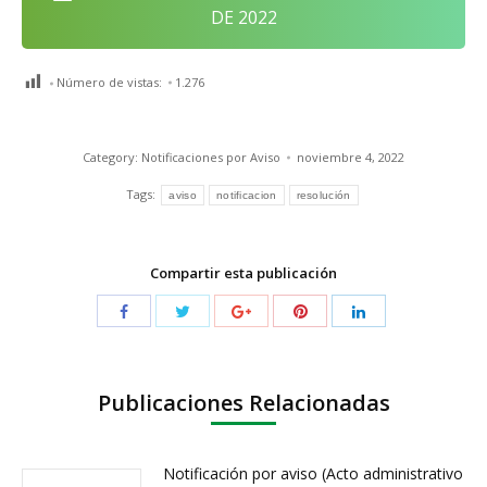
DE 2022
Número de vistas:
1.276
Category:
Notificaciones por Aviso
noviembre 4, 2022
Tags:
aviso
notificacion
resolución
Compartir esta publicación
Publicaciones Relacionadas
Notificación por aviso (Acto administrativo