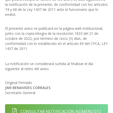
la notificación de la presente, de conformidad con los artículos
74 y 68 de la Ley 1437 de 2011 ante el funcionario que lo
emitió.
El presente aviso se publicará en la página web institucional,
junto con la copia íntegra de la resolución 1833 del 21 de
octubre de 2022, por término de cinco (5) días, de
conformidad con lo establecido en el artículo 69 del CPCA, LEY
1437 de 2011.
La notificación se considerará surtida al finalizar el día
siguiente al retiro del aviso.
Original Firmado
JIMI BENAVIDES CORRALES
Secretario General
CONSULTAR NOTIFICACIÓN NÚMERO 012