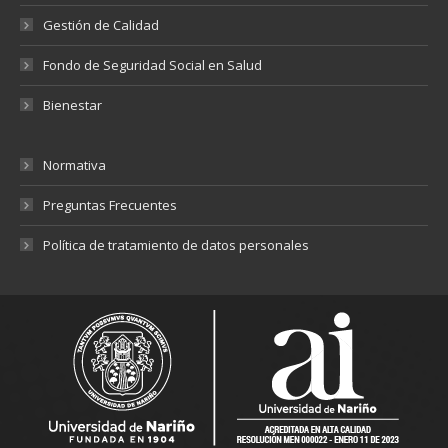
Gestión de Calidad
Fondo de Seguridad Social en Salud
Bienestar
Normativa
Preguntas Frecuentes
Política de tratamiento de datos personales