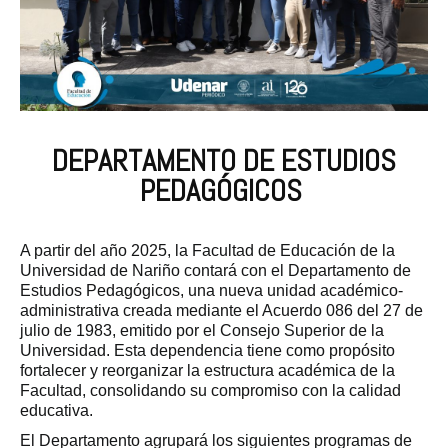
DEPARTAMENTO DE ESTUDIOS
PEDAGÓGICOS
A partir del año 2025, la Facultad de Educación de la
Universidad de Nariño contará con el Departamento de
Estudios Pedagógicos, una nueva unidad académico-
administrativa creada mediante el Acuerdo 086 del 27 de
julio de 1983, emitido por el Consejo Superior de la
Universidad. Esta dependencia tiene como propósito
fortalecer y reorganizar la estructura académica de la
Facultad, consolidando su compromiso con la calidad
educativa.
El Departamento agrupará los siguientes programas de