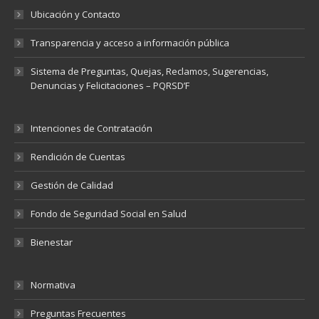
Ubicación y Contacto
Transparencia y acceso a información pública
Sistema de Preguntas, Quejas, Reclamos, Sugerencias,
Denuncias y Felicitaciones – PQRSD’F
Intenciones de Contratación
Rendición de Cuentas
Gestión de Calidad
Fondo de Seguridad Social en Salud
Bienestar
Normativa
Preguntas Frecuentes