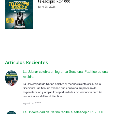
telescopio RC-1000
julio 28, 2026
Artículos Recientes
La Udenar celebra un logro: La Seccional Pacífico es una
realidad
La Universidad de Nariño celebró el reconocimiento oficial de la
Seccional Pacífico, un avance que consolida su proceso de
regionalización y amplía las oportunidades de formación para las
comunidades del litoral Pacífico.
agosto 4, 2026
La Universidad de Nariño recibe el telescopio RC-1000