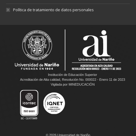
Política de tratamiento de datos personales
Institución de Educación Superior
Acreditación de Alta calidad, Resolución No. 000022 - Enero 11 de 2023
Vigilada por MINEDUCACIÓN
© 2026 Universidad de Nariño