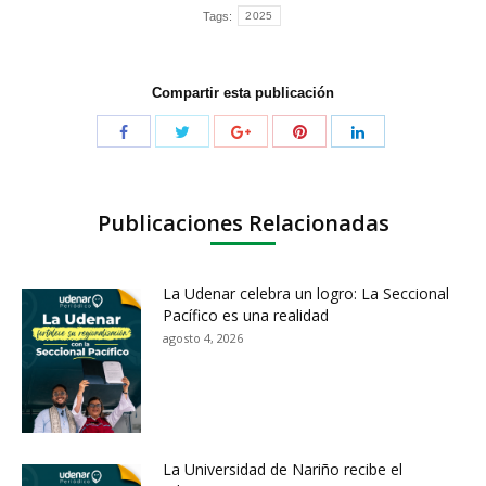
Tags:
2025
Compartir esta publicación
Publicaciones Relacionadas
La Udenar celebra un logro: La Seccional
Pacífico es una realidad
agosto 4, 2026
La Universidad de Nariño recibe el