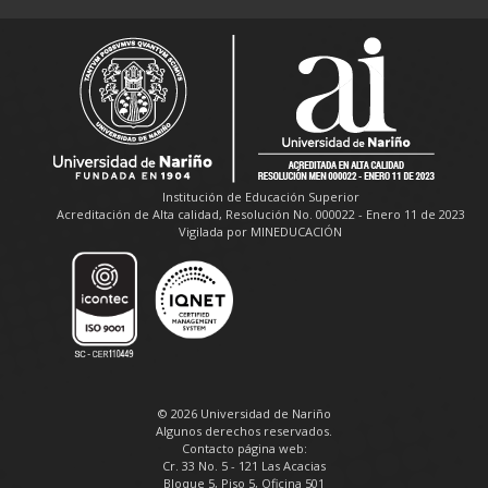
Institución de Educación Superior
Acreditación de Alta calidad, Resolución No. 000022 - Enero 11 de 2023
Vigilada por MINEDUCACIÓN
© 2026 Universidad de Nariño
Algunos derechos reservados.
Contacto página web:
Cr. 33 No. 5 - 121 Las Acacias
Bloque 5, Piso 5, Oficina 501