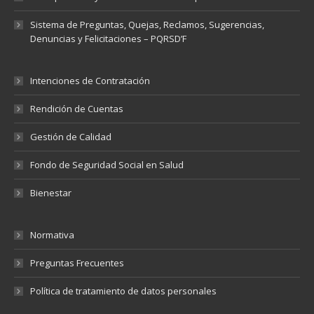
Sistema de Preguntas, Quejas, Reclamos, Sugerencias,
Denuncias y Felicitaciones – PQRSD’F
Intenciones de Contratación
Rendición de Cuentas
Gestión de Calidad
Fondo de Seguridad Social en Salud
Bienestar
Normativa
Preguntas Frecuentes
Política de tratamiento de datos personales