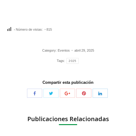
Número de vistas:
815
Category:
Eventos
abril 29, 2025
Tags:
2025
Compartir esta publicación
Publicaciones Relacionadas