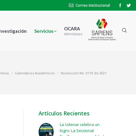
Correo Institucional
OCARA
Investigación
Servicios
Admisiones
démica
Calendarios Académicos
Resolución No. 0119 de 2021
Artículos Recientes
La Udenar celebra un
logro: La Seccional