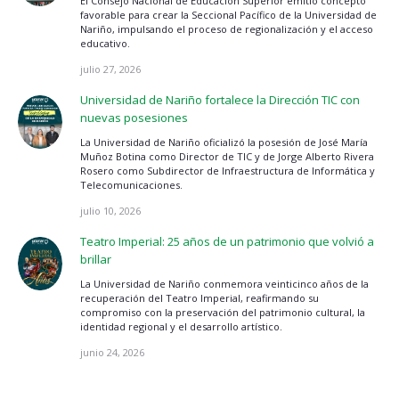
El Consejo Nacional de Educación Superior emitió concepto
favorable para crear la Seccional Pacífico de la Universidad de
Nariño, impulsando el proceso de regionalización y el acceso
educativo.
julio 27, 2026
Universidad de Nariño fortalece la Dirección TIC con
nuevas posesiones
La Universidad de Nariño oficializó la posesión de José María
Muñoz Botina como Director de TIC y de Jorge Alberto Rivera
Rosero como Subdirector de Infraestructura de Informática y
Telecomunicaciones.
julio 10, 2026
Teatro Imperial: 25 años de un patrimonio que volvió a
brillar
La Universidad de Nariño conmemora veinticinco años de la
recuperación del Teatro Imperial, reafirmando su
compromiso con la preservación del patrimonio cultural, la
identidad regional y el desarrollo artístico.
junio 24, 2026