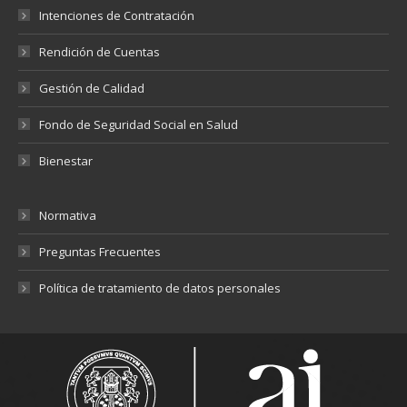
Intenciones de Contratación
Rendición de Cuentas
Gestión de Calidad
Fondo de Seguridad Social en Salud
Bienestar
Normativa
Preguntas Frecuentes
Política de tratamiento de datos personales