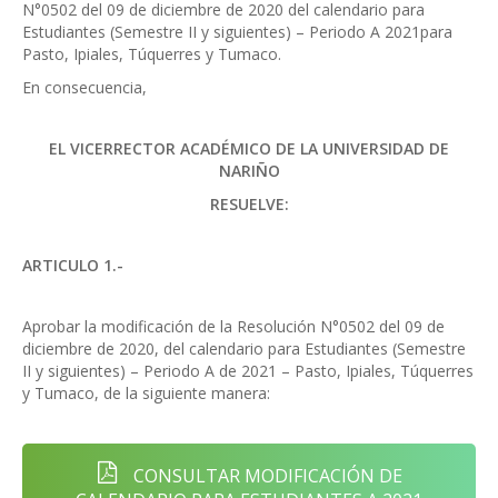
N°0502 del 09 de diciembre de 2020 del calendario para
Estudiantes (Semestre II y siguientes) – Periodo A 2021para
Pasto, Ipiales, Túquerres y Tumaco.
En consecuencia,
EL VICERRECTOR ACADÉMICO DE LA UNIVERSIDAD DE
NARIÑO
RESUELVE:
ARTICULO 1.-
Aprobar la modificación de la Resolución N°0502 del 09 de
diciembre de 2020, del calendario para Estudiantes (Semestre
II y siguientes) – Periodo A de 2021 – Pasto, Ipiales, Túquerres
y Tumaco, de la siguiente manera:
CONSULTAR MODIFICACIÓN DE