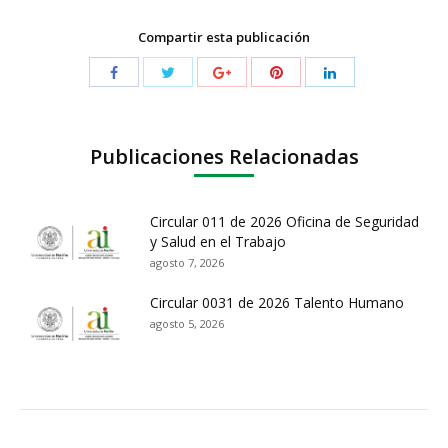
Compartir esta publicación
Publicaciones Relacionadas
Circular 011 de 2026 Oficina de Seguridad
y Salud en el Trabajo
agosto 7, 2026
Circular 0031 de 2026 Talento Humano
agosto 5, 2026