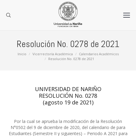
Resolución No. 0278 de 2021
Estás aquí:
Inicio
Vicerrectoría Académica
Calendarios Académicos
Resolución No. 0278 de 2021
UNIVERSIDAD DE NARIÑO
RESOLUCIÓN No. 0278
(agosto 19 de 2021)
Por la cual se aprueba la modificación de la Resolución
N°0502 del 9 de diciembre de 2020, del calendario de para
Estudiantes (Semestre II y siguientes) – Periodo A 2021 para