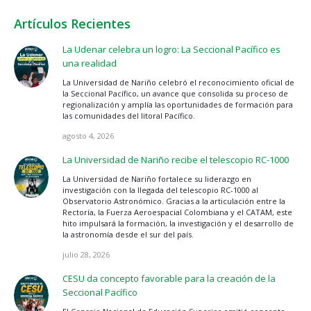
Artículos Recientes
La Udenar celebra un logro: La Seccional Pacífico es
una realidad
La Universidad de Nariño celebró el reconocimiento oficial de
la Seccional Pacífico, un avance que consolida su proceso de
regionalización y amplía las oportunidades de formación para
las comunidades del litoral Pacífico.
agosto 4, 2026
La Universidad de Nariño recibe el telescopio RC-1000
La Universidad de Nariño fortalece su liderazgo en
investigación con la llegada del telescopio RC-1000 al
Observatorio Astronómico. Gracias a la articulación entre la
Rectoría, la Fuerza Aeroespacial Colombiana y el CATAM, este
hito impulsará la formación, la investigación y el desarrollo de
la astronomía desde el sur del país.
julio 28, 2026
CESU da concepto favorable para la creación de la
Seccional Pacífico