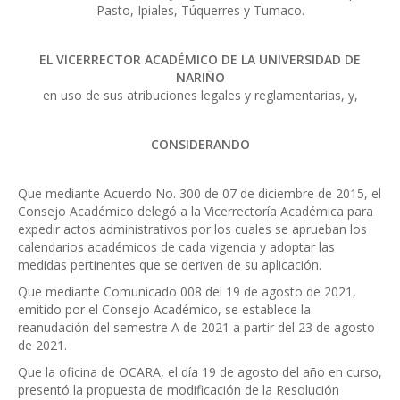
Pasto, Ipiales, Túquerres y Tumaco.
EL VICERRECTOR ACADÉMICO DE LA UNIVERSIDAD DE
NARIÑO
en uso de sus atribuciones legales y reglamentarias, y,
CONSIDERANDO
Que mediante Acuerdo No. 300 de 07 de diciembre de 2015, el
Consejo Académico delegó a la Vicerrectoría Académica para
expedir actos administrativos por los cuales se aprueban los
calendarios académicos de cada vigencia y adoptar las
medidas pertinentes que se deriven de su aplicación.
Que mediante Comunicado 008 del 19 de agosto de 2021,
emitido por el Consejo Académico, se establece la
reanudación del semestre A de 2021 a partir del 23 de agosto
de 2021.
Que la oficina de OCARA, el día 19 de agosto del año en curso,
presentó la propuesta de modificación de la Resolución