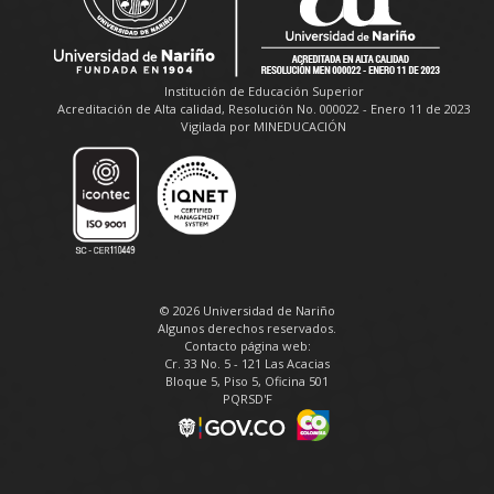
Institución de Educación Superior
Acreditación de Alta calidad, Resolución No. 000022 - Enero 11 de 2023
Vigilada por MINEDUCACIÓN
© 2026 Universidad de Nariño
Algunos derechos reservados.
Contacto página web:
Cr. 33 No. 5 - 121 Las Acacias
Bloque 5, Piso 5, Oficina 501
PQRSD'F