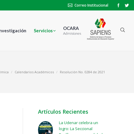
Correo Institucional
OCARA
Investigación
Servicios
Admisiones
démica
Calendarios Académicos
Resolución No. 0284 de 2021
Artículos Recientes
La Udenar celebra un
logro: La Seccional