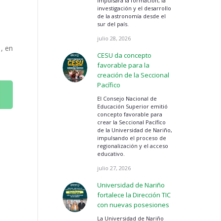
impulsará la formación, la
investigación y el desarrollo
de la astronomía desde el
sur del país.
julio 28, 2026
, en
CESU da concepto
favorable para la
creación de la Seccional
Pacífico
El Consejo Nacional de
Educación Superior emitió
concepto favorable para
crear la Seccional Pacífico
de la Universidad de Nariño,
impulsando el proceso de
regionalización y el acceso
educativo.
julio 27, 2026
Universidad de Nariño
fortalece la Dirección TIC
con nuevas posesiones
La Universidad de Nariño