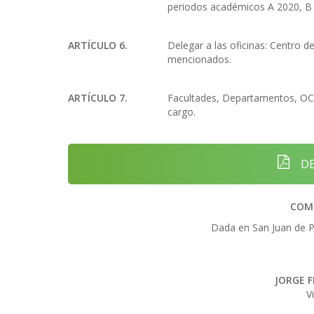
periodos académicos A 2020, B 
ARTÍCULO 6.
Delegar a las oficinas: Centro 
mencionados.
ARTÍCULO 7.
Facultades, Departamentos, OCA
cargo.
DE
COM
Dada en San Juan de Pa
JORGE 
V