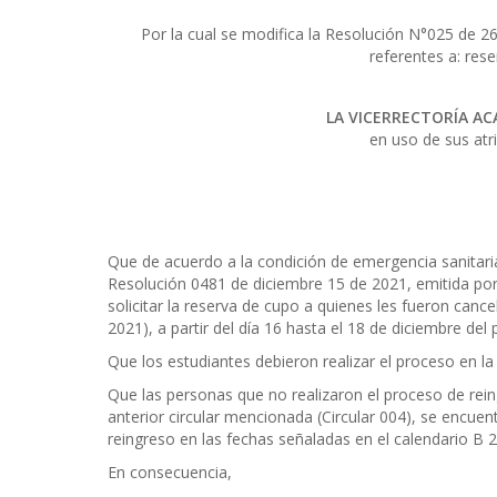
Por la cual se modifica la Resolución N°025 de 
referentes a: res
LA VICERRECTORÍA AC
en uso de sus atr
Que de acuerdo a la condición de emergencia sanitaria
Resolución 0481 de diciembre 15 de 2021, emitida por
solicitar la reserva de cupo a quienes les fueron canc
2021), a partir del día 16 hasta el 18 de diciembre del
Que los estudiantes debieron realizar el proceso en la
Que las personas que no realizaron el proceso de rei
anterior circular mencionada (Circular 004), se encuen
reingreso en las fechas señaladas en el calendario B 
En consecuencia,