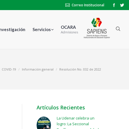
Correo Institucional
OCARA
Investigación
Servicios
Admisiones
COVID-19
Información general
Resolución No. 032 de 2022
Artículos Recientes
La Udenar celebra un
logro: La Seccional