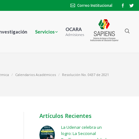
Correo Institucional
OCARA
Investigación
Servicios
Admisiones
démica
Calendarios Académicos
Resolución No. 0437 de 2021
Artículos Recientes
La Udenar celebra un
logro: La Seccional