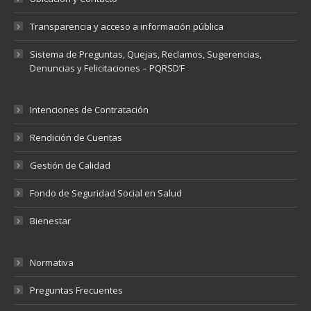
Transparencia y acceso a información pública
Sistema de Preguntas, Quejas, Reclamos, Sugerencias,
Denuncias y Felicitaciones – PQRSD’F
Intenciones de Contratación
Rendición de Cuentas
Gestión de Calidad
Fondo de Seguridad Social en Salud
Bienestar
Normativa
Preguntas Frecuentes