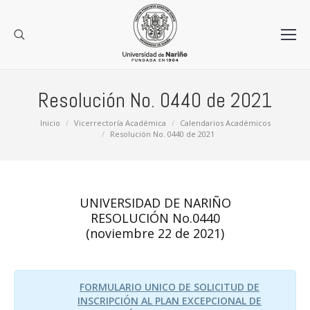
Resolución No. 0440 de 2021
Estás aquí:
Inicio
Vicerrectoría Académica
Calendarios Académicos
Resolución No. 0440 de 2021
UNIVERSIDAD DE NARIÑO
RESOLUCIÓN No.0440
(noviembre 22 de 2021)
FORMULARIO UNICO DE SOLICITUD DE
INSCRIPCIÓN AL PLAN EXCEPCIONAL DE