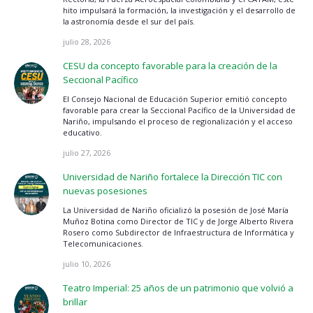
hito impulsará la formación, la investigación y el desarrollo de
la astronomía desde el sur del país.
julio 28, 2026
CESU da concepto favorable para la creación de la
Seccional Pacífico
El Consejo Nacional de Educación Superior emitió concepto
favorable para crear la Seccional Pacífico de la Universidad de
Nariño, impulsando el proceso de regionalización y el acceso
educativo.
julio 27, 2026
Universidad de Nariño fortalece la Dirección TIC con
nuevas posesiones
La Universidad de Nariño oficializó la posesión de José María
Muñoz Botina como Director de TIC y de Jorge Alberto Rivera
Rosero como Subdirector de Infraestructura de Informática y
Telecomunicaciones.
julio 10, 2026
Teatro Imperial: 25 años de un patrimonio que volvió a
brillar