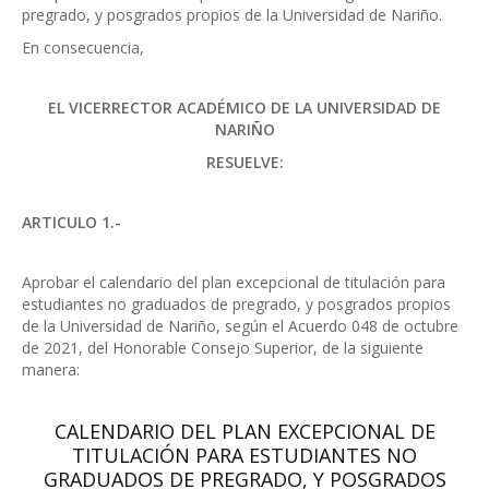
pregrado, y posgrados propios de la Universidad de Nariño.
En consecuencia,
EL VICERRECTOR ACADÉMICO DE LA UNIVERSIDAD DE
NARIÑO
RESUELVE:
ARTICULO 1.-
Aprobar el calendario del plan excepcional de titulación para
estudiantes no graduados de pregrado, y posgrados propios
de la Universidad de Nariño, según el Acuerdo 048 de octubre
de 2021, del Honorable Consejo Superior, de la siguiente
manera:
CALENDARIO DEL PLAN EXCEPCIONAL DE
TITULACIÓN PARA ESTUDIANTES NO
GRADUADOS DE PREGRADO, Y POSGRADOS