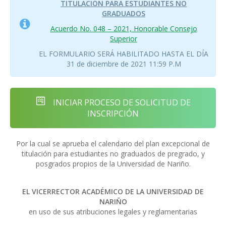
TITULACIÓN PARA ESTUDIANTES NO
GRADUADOS
Acuerdo No. 048 – 2021, Honorable Consejo
Superior
EL FORMULARIO SERÁ HABILITADO HASTA EL DÍA
31 de diciembre de 2021 11:59 P.M
INICIAR PROCESO DE SOLICITUD DE
INSCRIPCIÓN
Por la cual se aprueba el calendario del plan excepcional de
titulación para estudiantes no graduados de pregrado, y
posgrados propios de la Universidad de Nariño.
EL VICERRECTOR ACADÉMICO DE LA UNIVERSIDAD DE
NARIÑO
en uso de sus atribuciones legales y reglamentarias