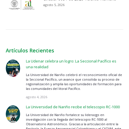
agosto 5, 2026
Artículos Recientes
La Udenar celebra un logro: La Seccional Pacífico es
una realidad
La Universidad de Nariño celebró el reconocimiento oficial de
la Seccional Pacífico, un avance que consolida su proceso de
regionalización y amplía las oportunidades de formación para
las comunidades del litoral Pacífico.
agosto 4, 2026
La Universidad de Nariño recibe el telescopio RC-1000
La Universidad de Nariño fortalece su liderazgo en
investigación con la llegada del telescopio RC-1000 al
Observatorio Astronómico. Gracias a la articulación entre la
Rectoría, la Fuerza Aeroespacial Colombiana y el CATAM, este