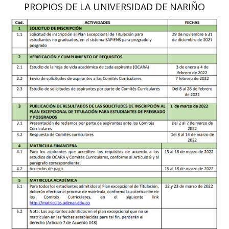
PROPIOS DE LA UNIVERSIDAD DE NARIÑO