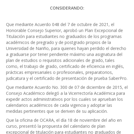
CONSIDERANDO:
Que mediante Acuerdo 048 del 7 de octubre de 2021, el
Honorable Consejo Superior, aprobó un Plan Excepcional de
Titulación para estudiantes no graduados de los programas
académicos de pregrado y de postgrado propios de la
Universidad de Nariño, para quienes hayan perdido el derecho
a graduarse por tener pendiente máximo una asignatura del
plan de estudios o requisitos adicionales de grado, tales
como, el trabajo de grado, certificado de eficiencia en inglés,
prácticas empresariales o profesionales, preparatorios,
judicatura y el certificado de presentación de prueba SaberPro.
Que mediante Acuerdo No. 300 de 07 de diciembre de 2015, el
Consejo Académico delegó a la Vicerrectoría Académica para
expedir actos administrativos por los cuales se aprueban los
calendarios académicos de cada vigencia y adoptar las
medidas pertinentes que se deriven de su aplicación.
Que la oficina de OCARA, el día 18 de noviembre del año en
curso, presentó la propuesta del calendario de plan
excepcional de titulación para estudiantes no graduados de