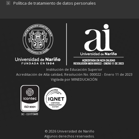
Política de tratamiento de datos personales
Institución de Educación Superior
Acreditación de Alta calidad, Resolución No. 000022 - Enero 11 de 2023
Vigilada por MINEDUCACIÓN
© 2026 Universidad de Nariño
Algunos derechos reservados.