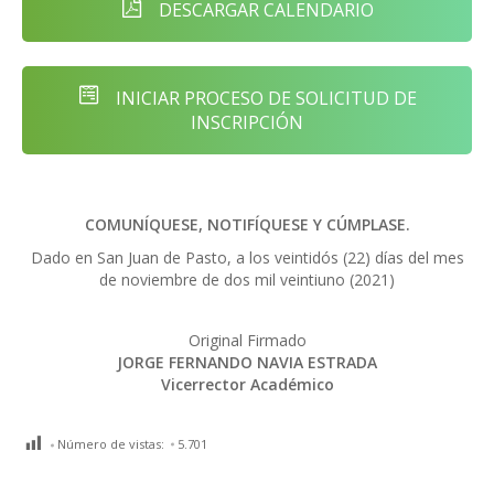
DESCARGAR CALENDARIO
INICIAR PROCESO DE SOLICITUD DE
INSCRIPCIÓN
COMUNÍQUESE, NOTIFÍQUESE Y CÚMPLASE.
Dado en San Juan de Pasto, a los veintidós (22) días del mes
de noviembre de dos mil veintiuno (2021)
Original Firmado
JORGE FERNANDO NAVIA ESTRADA
Vicerrector Académico
Número de vistas:
5.701