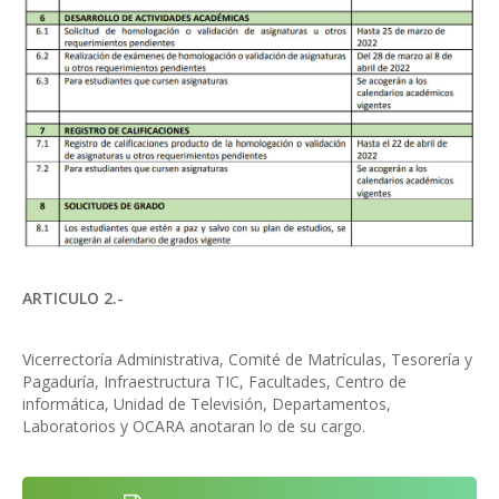
ARTICULO 2.-
Vicerrectoría Administrativa, Comité de Matrículas, Tesorería y
Pagaduría, Infraestructura TIC, Facultades, Centro de
informática, Unidad de Televisión, Departamentos,
Laboratorios y OCARA anotaran lo de su cargo.