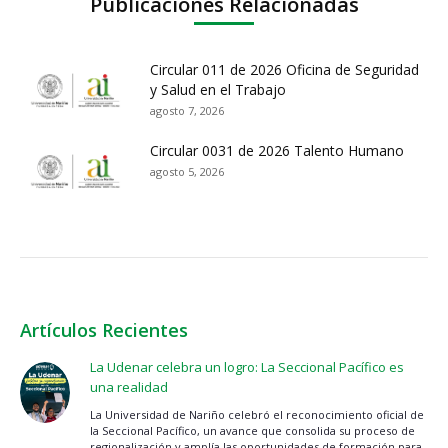
Publicaciones Relacionadas
Circular 011 de 2026 Oficina de Seguridad
y Salud en el Trabajo
agosto 7, 2026
Circular 0031 de 2026 Talento Humano
agosto 5, 2026
Artículos Recientes
La Udenar celebra un logro: La Seccional Pacífico es
una realidad
La Universidad de Nariño celebró el reconocimiento oficial de
la Seccional Pacífico, un avance que consolida su proceso de
regionalización y amplía las oportunidades de formación para