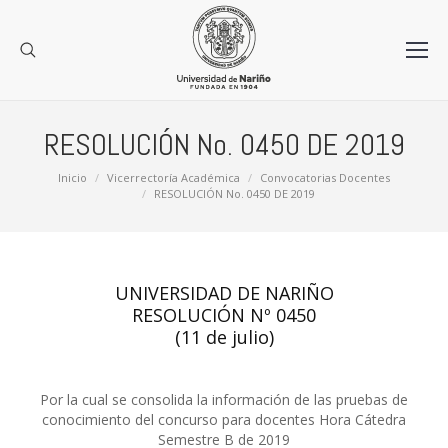
RESOLUCIÓN No. 0450 DE 2019
Estás aquí:
Inicio
Vicerrectoría Académica
Convocatorias Docentes
RESOLUCIÓN No. 0450 DE 2019
UNIVERSIDAD DE NARIÑO
RESOLUCIÓN Nº 0450
(11 de julio)
Por la cual se consolida la información de las pruebas de
conocimiento del concurso para docentes Hora Cátedra
Semestre B de 2019