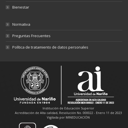
Bienestar
Normativa
Preguntas Frecuentes
Política de tratamiento de datos personales
Institución de Educación Superior
Acreditación de Alta calidad, Resolución No. 000022 - Enero 11 de 2023
Vigilada por MINEDUCACIÓN