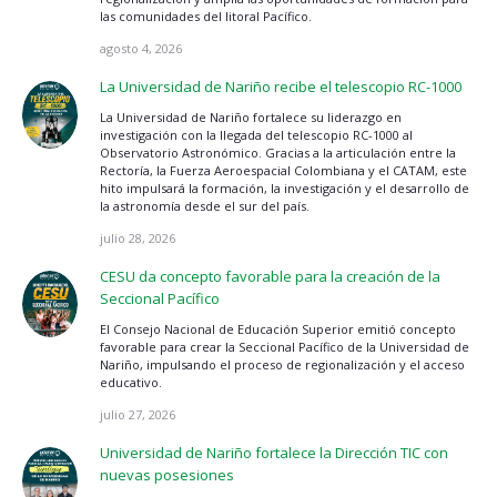
las comunidades del litoral Pacífico.
agosto 4, 2026
La Universidad de Nariño recibe el telescopio RC-1000
La Universidad de Nariño fortalece su liderazgo en
investigación con la llegada del telescopio RC-1000 al
Observatorio Astronómico. Gracias a la articulación entre la
Rectoría, la Fuerza Aeroespacial Colombiana y el CATAM, este
hito impulsará la formación, la investigación y el desarrollo de
la astronomía desde el sur del país.
julio 28, 2026
CESU da concepto favorable para la creación de la
Seccional Pacífico
El Consejo Nacional de Educación Superior emitió concepto
favorable para crear la Seccional Pacífico de la Universidad de
Nariño, impulsando el proceso de regionalización y el acceso
educativo.
julio 27, 2026
Universidad de Nariño fortalece la Dirección TIC con
nuevas posesiones