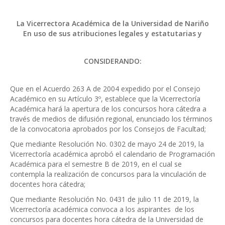
La Vicerrectora Académica de la Universidad de Nariño
En uso de sus atribuciones legales y estatutarias y
CONSIDERANDO:
Que en el Acuerdo 263 A de 2004 expedido por el Consejo
Académico en su Artículo 3º, establece que la Vicerrectoría
Académica hará la apertura de los concursos hora cátedra a
través de medios de difusión regional, enunciado los términos
de la convocatoria aprobados por los Consejos de Facultad;
Que mediante Resolución No. 0302 de mayo 24 de 2019, la
Vicerrectoría académica aprobó el calendario de Programación
Académica para el semestre B de 2019, en el cual se
contempla la realización de concursos para la vinculación de
docentes hora cátedra;
Que mediante Resolución No. 0431 de julio 11 de 2019, la
Vicerrectoría académica convoca a los aspirantes de los
concursos para docentes hora cátedra de la Universidad de