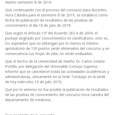
Nariño semestre B de 2019;
Que continuando con el proceso del concurso para docentes
Hora Cátedra para el semestre B de 2019, se establece como
fecha de publicación de resultados de las pruebas de
conocimiento el día 10 de julio de 2019;
Que según el Artículo 13º del Acuerdo 263 A de 2004, el
puntaje asignado por conocimientos es clasificatorio, esto es,
los aspirantes que no obtengan por lo menos el mínimo
aprobatorio de 150 puntos serán eliminados del concurso y en
consecuencia sus hojas de vida, no serán evaluadas;
Que el Rector de la Universidad de Nariño Dr. Carlos Solarte
Portilla, por delegación del Honorable Consejo Superior,
informó que se cancelaron todas las actividades académicas y
administrativas, únicamente en la Sede Torobajo en la tarde
de hoy miércoles 10 de julio 2019;
Que por lo anterior no fue posible la publicación de resultados
de las pruebas de conocimiento del concurso hora catedra del
departamento de medicina;