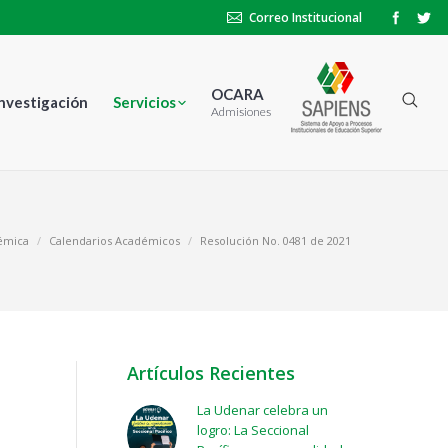
Correo Institucional
OCARA
Investigación
Servicios
Admisiones
démica
Calendarios Académicos
Resolución No. 0481 de 2021
Artículos Recientes
La Udenar celebra un
logro: La Seccional