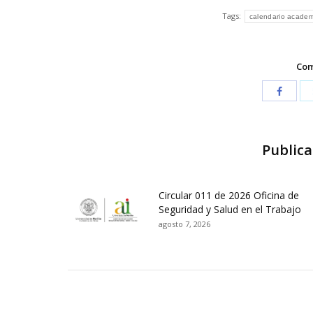
Tags:
calendario academ
Com
Publica
Circular 011 de 2026 Oficina de
Seguridad y Salud en el Trabajo
agosto 7, 2026