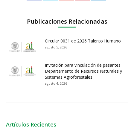
Publicaciones Relacionadas
Circular 0031 de 2026 Talento Humano
agosto 5, 2026
Invitación para vinculación de pasantes
Departamento de Recursos Naturales y
Sistemas Agroforestales
agosto 4, 2026
Artículos Recientes