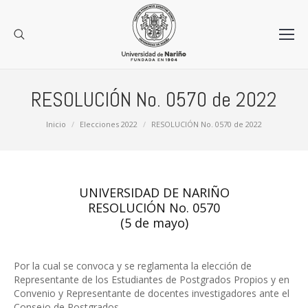
RESOLUCIÓN No. 0570 de 2022
Estás aquí:
Inicio
Elecciones 2022
RESOLUCIÓN No. 0570 de 2022
UNIVERSIDAD DE NARIÑO
RESOLUCIÓN No. 0570
(5 de mayo)
Por la cual se convoca y se reglamenta la elección de
Representante de los Estudiantes de Postgrados Propios y en
Convenio y Representante de docentes investigadores ante el
Consejo de Postgrados.