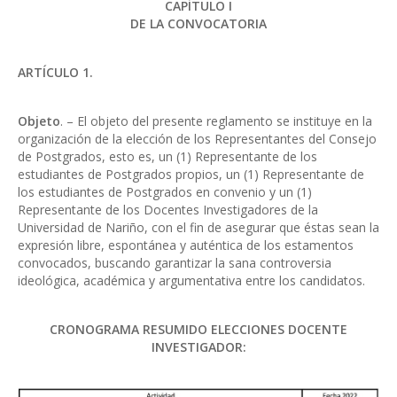
CAPÍTULO I
DE LA CONVOCATORIA
ARTÍCULO 1.
Objeto
. – El objeto del presente reglamento se instituye en la
organización de la elección de los Representantes del Consejo
de Postgrados, esto es, un (1) Representante de los
estudiantes de Postgrados propios, un (1) Representante de
los estudiantes de Postgrados en convenio y un (1)
Representante de los Docentes Investigadores de la
Universidad de Nariño, con el fin de asegurar que éstas sean la
expresión libre, espontánea y auténtica de los estamentos
convocados, buscando garantizar la sana controversia
ideológica, académica y argumentativa entre los candidatos.
CRONOGRAMA RESUMIDO ELECCIONES DOCENTE
INVESTIGADOR: