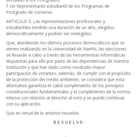
f. Un Representante estudiantil de los Programas de
Postgrado de convenio.
ARTICULO 3. Las representaciones profesorales y
estudiantiles tendrán una duración de un año, elegidos
democráticamente y podrán ser reelegidos.
Que, atendiendo los últimos procesos democráticos que se
vienen realizando en la Universidad de Nariño, las elecciones
se llevarán a cabo a través de las herramientas informáticas
dispuestas para ello por parte de las dependencias de nuestra
Institución y que han dado como resultado mayor
participación de votantes, además, de cumplir con el propósito
de la protección del medio ambiente, se considera que ésta
alternativa garantiza el cabal cumplimiento de los principios
constitucionales fundamentales y el cumplimiento de la norma
interna con relación al derecho al voto y se puede continuar
con su aplicación.
Que en virtud de lo anterior resuelve;
R E S U E L V E: