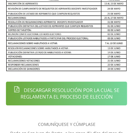
DESCARGAR RESOLUCIÓN POR LA CUAL SE
REGLAMENTA EL PROCESO DE ELECCIÓN
COMUNÍQUESE Y CÚMPLASE