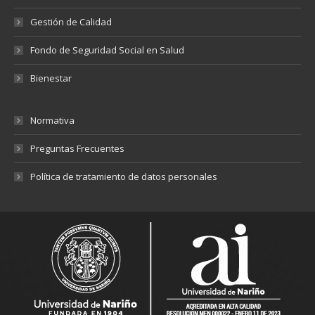
Gestión de Calidad
Fondo de Seguridad Social en Salud
Bienestar
Normativa
Preguntas Frecuentes
Política de tratamiento de datos personales