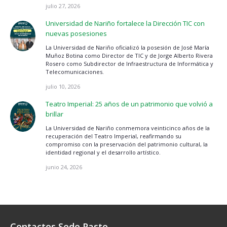
julio 27, 2026
Universidad de Nariño fortalece la Dirección TIC con
nuevas posesiones
La Universidad de Nariño oficializó la posesión de José María
Muñoz Botina como Director de TIC y de Jorge Alberto Rivera
Rosero como Subdirector de Infraestructura de Informática y
Telecomunicaciones.
julio 10, 2026
Teatro Imperial: 25 años de un patrimonio que volvió a
brillar
La Universidad de Nariño conmemora veinticinco años de la
recuperación del Teatro Imperial, reafirmando su
compromiso con la preservación del patrimonio cultural, la
identidad regional y el desarrollo artístico.
junio 24, 2026
Contactos Sede Pasto