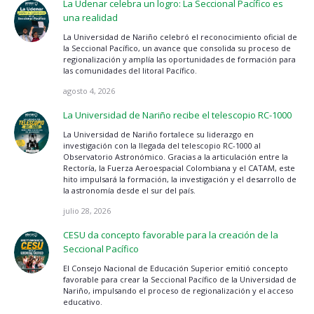
La Udenar celebra un logro: La Seccional Pacífico es
una realidad
La Universidad de Nariño celebró el reconocimiento oficial de
la Seccional Pacífico, un avance que consolida su proceso de
regionalización y amplía las oportunidades de formación para
las comunidades del litoral Pacífico.
agosto 4, 2026
La Universidad de Nariño recibe el telescopio RC-1000
La Universidad de Nariño fortalece su liderazgo en
investigación con la llegada del telescopio RC-1000 al
Observatorio Astronómico. Gracias a la articulación entre la
Rectoría, la Fuerza Aeroespacial Colombiana y el CATAM, este
hito impulsará la formación, la investigación y el desarrollo de
la astronomía desde el sur del país.
julio 28, 2026
CESU da concepto favorable para la creación de la
Seccional Pacífico
El Consejo Nacional de Educación Superior emitió concepto
favorable para crear la Seccional Pacífico de la Universidad de
Nariño, impulsando el proceso de regionalización y el acceso
educativo.