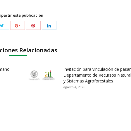
partir esta publicación
ciones Relacionadas
umano
Invitación para vinculación de pasa
Departamento de Recursos Natura
y Sistemas Agroforestales
agosto 4, 2026