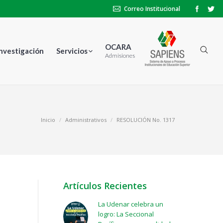
Correo Institucional
OCARA
Investigación
Servicios
Admisiones
Inicio
Administrativos
RESOLUCIÓN No. 1317
Artículos Recientes
La Udenar celebra un
logro: La Seccional