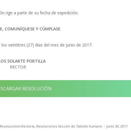
n rige a partir de su fecha de expedición.
E, COMUNÍQUESE Y CÚMPLASE
los veintitres (27) días del mes de junio de 2017.
LOS SOLARTE PORTILLA
RECTOR
SCARGAR RESOLUCIÓN
Resoluciones Rectoría
,
Resoluciones Sección de Talento humano
junio 30, 2017