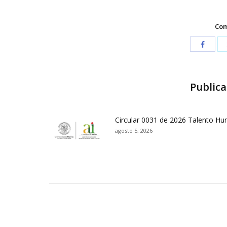
Com
Publica
Circular 0031 de 2026 Talento H
agosto 5, 2026