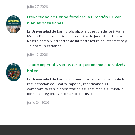
julio 27, 2026
Universidad de Nariño fortalece la Dirección TIC con
nuevas posesiones
La Universidad de Nariño oficializó la posesión de José María
Muñoz Botina como Director de TIC y de Jorge Alberto Rivera
Rosero como Subdirector de Infraestructura de Informática y
Telecomunicaciones.
julio 10, 2026
Teatro Imperial: 25 años de un patrimonio que volvió a
brillar
La Universidad de Nariño conmemora veinticinco años de la
recuperación del Teatro Imperial, reafirmando su
compromiso con la preservación del patrimonio cultural, la
identidad regional y el desarrollo artístico.
junio 24, 2026