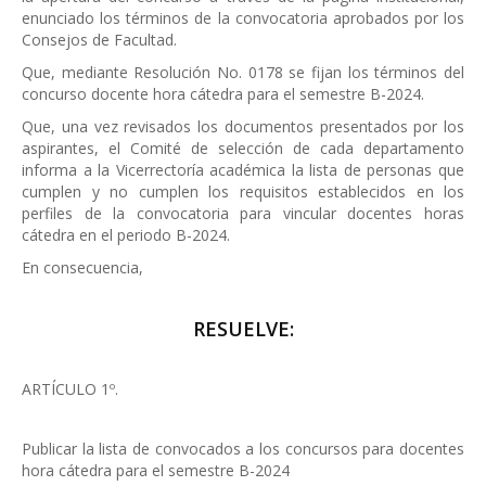
enunciado los términos de la convocatoria aprobados por los
Consejos de Facultad.
Que, mediante Resolución No. 0178 se fijan los términos del
concurso docente hora cátedra para el semestre B-2024.
Que, una vez revisados los documentos presentados por los
aspirantes, el Comité de selección de cada departamento
informa a la Vicerrectoría académica la lista de personas que
cumplen y no cumplen los requisitos establecidos en los
perfiles de la convocatoria para vincular docentes horas
cátedra en el periodo B-2024.
En consecuencia,
RESUELVE:
ARTÍCULO 1º.
Publicar la lista de convocados a los concursos para docentes
hora cátedra para el semestre B-2024