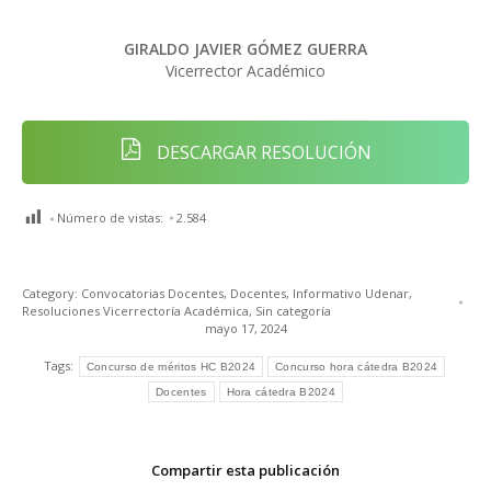
GIRALDO JAVIER GÓMEZ GUERRA
Vicerrector Académico
DESCARGAR RESOLUCIÓN
Número de vistas:
2.584
Category:
Convocatorias Docentes
,
Docentes
,
Informativo Udenar
,
Resoluciones Vicerrectoría Académica
,
Sin categoría
mayo 17, 2024
Tags:
Concurso de méritos HC B2024
Concurso hora cátedra B2024
Docentes
Hora cátedra B2024
Compartir esta publicación