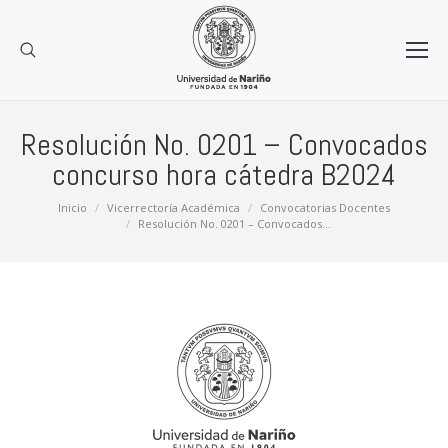
Resolución No. 0201 – Convocados
concurso hora cátedra B2024
Estás aquí:
Inicio
Vicerrectoría Académica
Convocatorias Docentes
Resolución No. 0201 – Convocados…