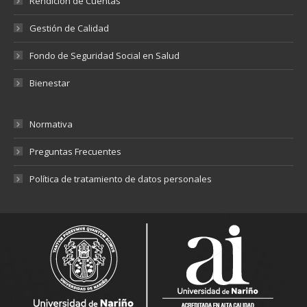
Rendición de Cuentas
Gestión de Calidad
Fondo de Seguridad Social en Salud
Bienestar
Normativa
Preguntas Frecuentes
Política de tratamiento de datos personales