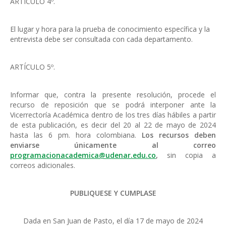
ARTÍCULO 4º.
El lugar y hora para la prueba de conocimiento específica y la
entrevista debe ser consultada con cada departamento.
ARTÍCULO 5º.
Informar que, contra la presente resolución, procede el
recurso de reposición que se podrá interponer ante la
Vicerrectoría Académica dentro de los tres días hábiles a partir
de esta publicación, es decir del 20 al 22 de mayo de 2024
hasta las 6 pm. hora colombiana.
Los recursos deben
enviarse únicamente al correo
programacionacademica@udenar.edu.co
,
sin copia a
correos adicionales.
PUBLIQUESE Y CUMPLASE
Dada en San Juan de Pasto, el día 17 de mayo de 2024