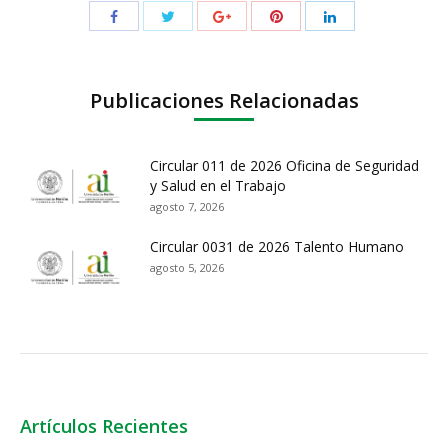
Publicaciones Relacionadas
Circular 011 de 2026 Oficina de Seguridad
y Salud en el Trabajo
agosto 7, 2026
Circular 0031 de 2026 Talento Humano
agosto 5, 2026
Artículos Recientes