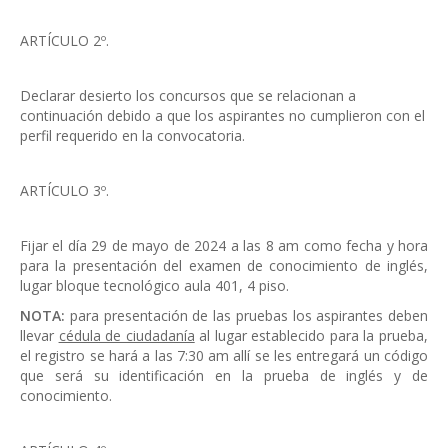
ARTÍCULO 2º.
Declarar desierto los concursos que se relacionan a
continuación debido a que los aspirantes no cumplieron con el
perfil requerido en la convocatoria.
ARTÍCULO 3º.
Fijar el día 29 de mayo de 2024 a las 8 am como fecha y hora
para la presentación del examen de conocimiento de inglés,
lugar bloque tecnológico aula 401, 4 piso.
NOTA:
para presentación de las pruebas los aspirantes deben
llevar
cédula de ciudadanía
al lugar establecido para la prueba,
el registro se hará a las 7:30 am allí se les entregará un código
que será su identificación en la prueba de inglés y de
conocimiento.