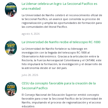
La Udenar celebra un logro: La Seccional Pacífico es
una realidad
La Universidad de Nariño celebró el reconocimiento oficial de
la Seccional Pacífico, un avance que consolida su proceso de
regionalización y amplía las oportunidades de formación para
las comunidades del litoral Pacífico.
agosto 4, 2026
La Universidad de Nariño recibe el telescopio RC-1000
La Universidad de Nariño fortalece su liderazgo en
investigación con la llegada del telescopio RC-1000 al
Observatorio Astronómico. Gracias a la articulación entre la
Rectoría, la Fuerza Aeroespacial Colombiana y el CATAM, este
hito impulsará la formación, la investigación y el desarrollo de
la astronomía desde el sur del país.
julio 28, 2026
CESU da concepto favorable para la creación de la
Seccional Pacífico
El Consejo Nacional de Educación Superior emitió concepto
favorable para crear la Seccional Pacífico de la Universidad de
Nariño, impulsando el proceso de regionalización y el acceso
educativo.