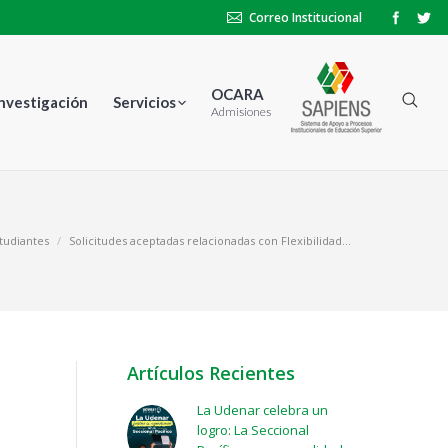
Correo Institucional
OCARA
Investigación
Servicios
Admisiones
tudiantes
Solicitudes aceptadas relacionadas con Flexibilidad…
Artículos Recientes
La Udenar celebra un
logro: La Seccional