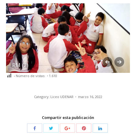
RM (2)
Número de vistas:
1.610
Category:
Liceo UDENAR
marzo 16, 2022
Compartir esta publicación