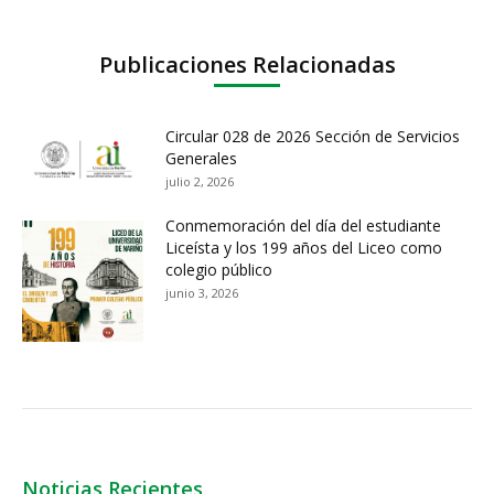
Publicaciones Relacionadas
Circular 028 de 2026 Sección de Servicios
Generales
julio 2, 2026
Conmemoración del día del estudiante
Liceísta y los 199 años del Liceo como
colegio público
junio 3, 2026
Noticias Recientes