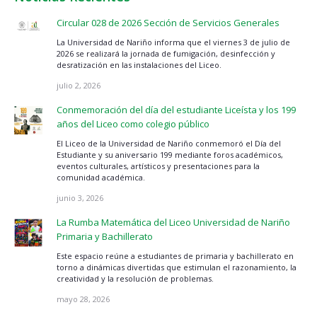
Circular 028 de 2026 Sección de Servicios Generales
La Universidad de Nariño informa que el viernes 3 de julio de
2026 se realizará la jornada de fumigación, desinfección y
desratización en las instalaciones del Liceo.
julio 2, 2026
Conmemoración del día del estudiante Liceísta y los 199
años del Liceo como colegio público
El Liceo de la Universidad de Nariño conmemoró el Día del
Estudiante y su aniversario 199 mediante foros académicos,
eventos culturales, artísticos y presentaciones para la
comunidad académica.
junio 3, 2026
La Rumba Matemática del Liceo Universidad de Nariño
Primaria y Bachillerato
Este espacio reúne a estudiantes de primaria y bachillerato en
torno a dinámicas divertidas que estimulan el razonamiento, la
creatividad y la resolución de problemas.
mayo 28, 2026