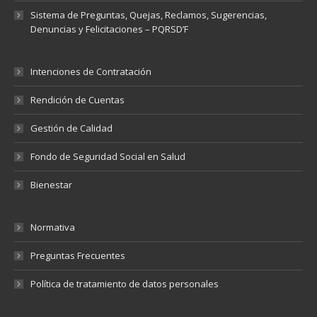
Sistema de Preguntas, Quejas, Reclamos, Sugerencias,
Denuncias y Felicitaciones – PQRSD’F
Intenciones de Contratación
Rendición de Cuentas
Gestión de Calidad
Fondo de Seguridad Social en Salud
Bienestar
Normativa
Preguntas Frecuentes
Política de tratamiento de datos personales