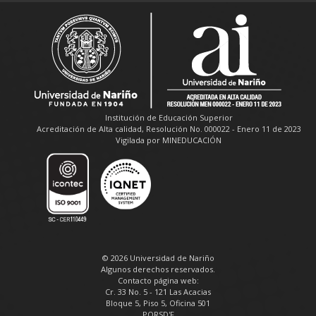
Institución de Educación Superior
Acreditación de Alta calidad, Resolución No. 000022 - Enero 11 de 2023
Vigilada por MINEDUCACIÓN
© 2026 Universidad de Nariño
Algunos derechos reservados.
Contacto página web:
Cr. 33 No. 5 - 121 Las Acacias
Bloque 5, Piso 5, Oficina 501
PQRSD'F