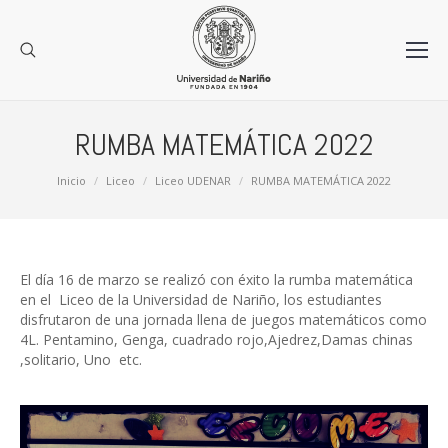
RUMBA MATEMÁTICA 2022
Estás aquí:
Inicio
Liceo
Liceo UDENAR
RUMBA MATEMÁTICA 2022
El día 16 de marzo se realizó con éxito la rumba matemática
en el Liceo de la Universidad de Nariño, los estudiantes
disfrutaron de una jornada llena de juegos matemáticos como
4L. Pentamino, Genga, cuadrado rojo,Ajedrez,Damas chinas
,solitario, Uno etc.