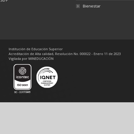
SD’F
Bienestar
Institución de Educación Superior
Acreditación de Alta calidad, Resolución No. 000022 - Enero 11 de 2023
Vigilada por MINEDUCACIÓN