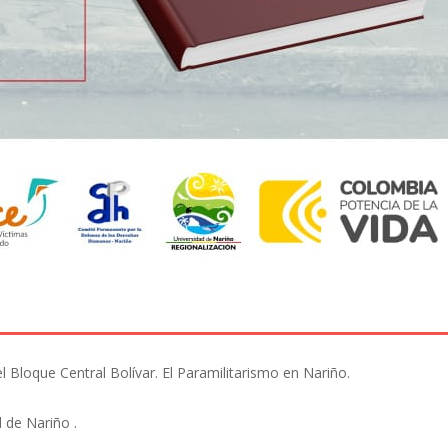
 el Bloque Central Bolívar. El Paramilitarismo en Nariño.
 de Nariño .