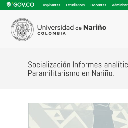
Aspirantes
Estudiantes
Docentes
Administr
Socialización Informes analítico
Paramilitarismo en Nariño.