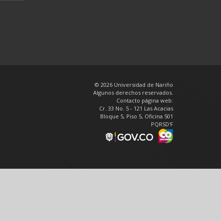
© 2026 Universidad de Nariño
Algunos derechos reservados.
Contacto página web:
Cr. 33 No. 5 - 121 Las Acacias
Bloque 5, Piso 5, Oficina 501
PQRSD'F