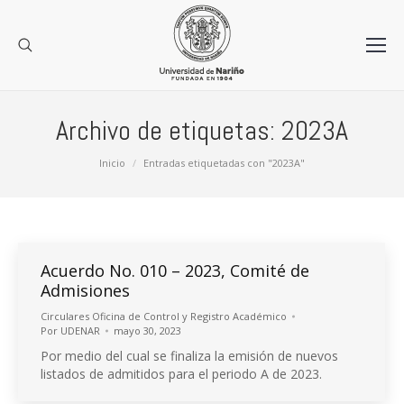
Archivo de etiquetas:
2023A
Estás aquí:
Inicio
Entradas etiquetadas con "2023A"
Acuerdo No. 010 – 2023, Comité de
Admisiones
Circulares Oficina de Control y Registro Académico
Por
UDENAR
mayo 30, 2023
Por medio del cual se finaliza la emisión de nuevos
listados de admitidos para el periodo A de 2023.