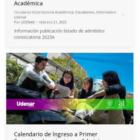
Académica
Circulares Vicerrectoría Académica
,
Estudiantes
,
Informativo
Udenar
Por
UDENAR
febrero 21, 2023
Información publicación listado de admitidos
convocatoria 2023A
Calendario de Ingreso a Primer