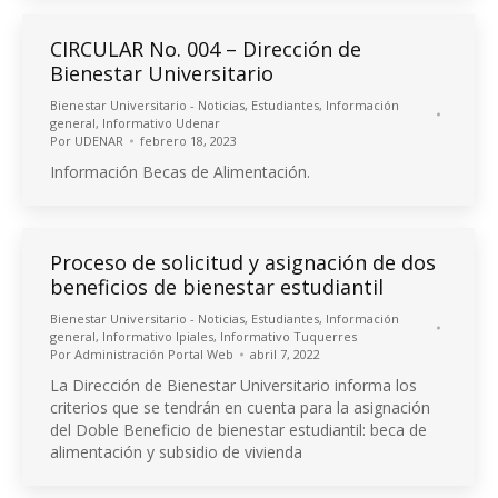
CIRCULAR No. 004 – Dirección de
Bienestar Universitario
Bienestar Universitario - Noticias
,
Estudiantes
,
Información
general
,
Informativo Udenar
Por
UDENAR
febrero 18, 2023
Información Becas de Alimentación.
Proceso de solicitud y asignación de dos
beneficios de bienestar estudiantil
Bienestar Universitario - Noticias
,
Estudiantes
,
Información
general
,
Informativo Ipiales
,
Informativo Tuquerres
Por
Administración Portal Web
abril 7, 2022
La Dirección de Bienestar Universitario informa los
criterios que se tendrán en cuenta para la asignación
del Doble Beneficio de bienestar estudiantil: beca de
alimentación y subsidio de vivienda