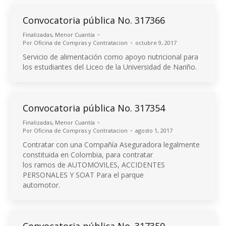
Convocatoria pública No. 317366
Finalizadas
,
Menor Cuantía
Por
Oficina de Compras y Contratacion
octubre 9, 2017
Servicio de alimentación como apoyo nutricional para
los estudiantes del Liceo de la Universidad de Nariño.
Convocatoria pública No. 317354
Finalizadas
,
Menor Cuantía
Por
Oficina de Compras y Contratacion
agosto 1, 2017
Contratar con una Compañía Aseguradora legalmente
constituida en Colombia, para contratar
los ramos de AUTOMOVILES, ACCIDENTES
PERSONALES Y SOAT Para el parque
automotor.