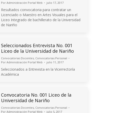
Por
Administración Portal Web
julio 17, 2017
Resultados convocatoria para contratar un
Licenciado o Maestro en Artes Visuales para el
Liceo Integrado de bachillerato de la Universidad
de Nariño
Seleccionados Entrevista No. 001
Liceo de la Universidad de Nariño
Convocatorias Docentes
,
Convocatorias Personal
Por
Administración Portal Web
julio 11, 2017
Seleccionados a Entrevista en la Vicerrectoría
Académica
Convocatoria No. 001 Liceo de la
Universidad de Nariño
Convocatorias Docentes
,
Convocatorias Personal
Por
Administración Portal Web
julio 5, 2017