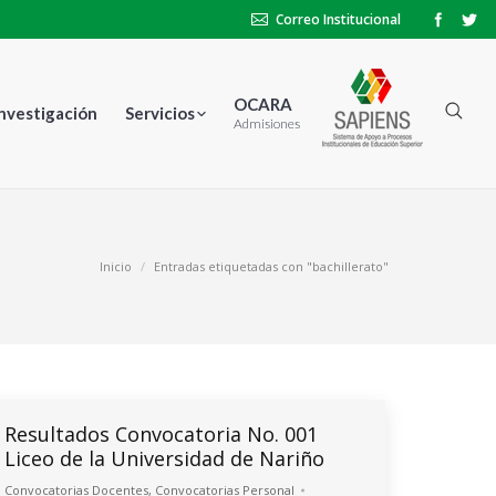
Correo Institucional
OCARA
Investigación
Servicios
Admisiones
Inicio
Entradas etiquetadas con "bachillerato"
Resultados Convocatoria No. 001
Liceo de la Universidad de Nariño
Convocatorias Docentes
,
Convocatorias Personal