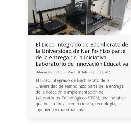
El Liceo Integrado de Bachillerato de
la Universidad de Nariño hizo parte
de la entrega de la iniciativa
Laboratorio de Innovación Educativa
Udenar Periódico
Por
UDENAR
abril 27, 2023
El Liceo Integrado de Bachillerato de la
Universidad de Nariño hizo parte de la entrega
de la dotación e implementación de
Laboratorios Tecnológicos STEM, una iniciativa
que busca fortalecer la ciencia, tecnología,
ingeniería y matemáticas.