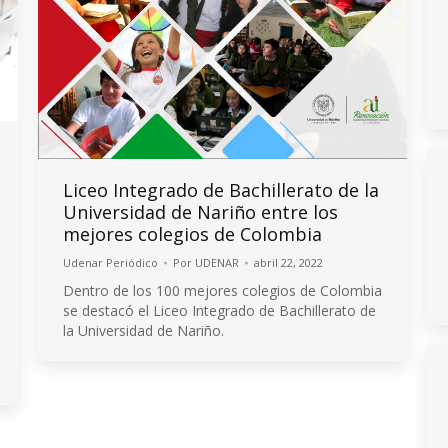
Liceo Integrado de Bachillerato de la
Universidad de Nariño entre los
mejores colegios de Colombia
Udenar Periódico
Por
UDENAR
abril 22, 2022
Dentro de los 100 mejores colegios de Colombia
se destacó el Liceo Integrado de Bachillerato de
la Universidad de Nariño.