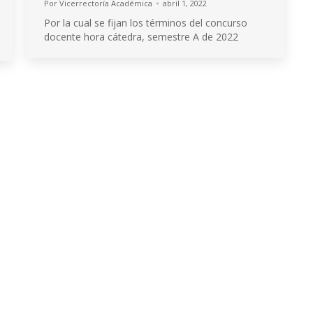
Por
Vicerrectoría Académica
abril 1, 2022
Por la cual se fijan los términos del concurso
docente hora cátedra, semestre A de 2022