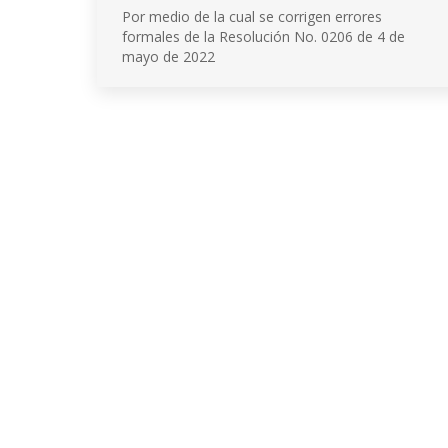
Por medio de la cual se corrigen errores
formales de la Resolución No. 0206 de 4 de
mayo de 2022