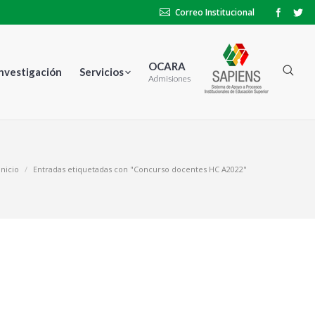
Correo Institucional
OCARA
Investigación
Servicios
Admisiones
Inicio
Entradas etiquetadas con "Concurso docentes HC A2022"