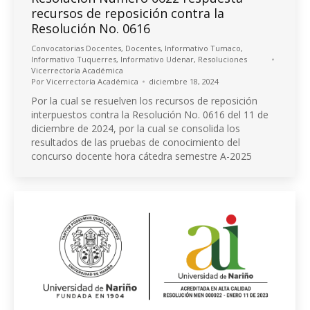
recursos de reposición contra la
Resolución No. 0616
Convocatorias Docentes
,
Docentes
,
Informativo Tumaco
,
Informativo Tuquerres
,
Informativo Udenar
,
Resoluciones
Vicerrectoría Académica
Por
Vicerrectoría Académica
diciembre 18, 2024
Por la cual se resuelven los recursos de reposición
interpuestos contra la Resolución No. 0616 del 11 de
diciembre de 2024, por la cual se consolida los
resultados de las pruebas de conocimiento del
concurso docente hora cátedra semestre A-2025