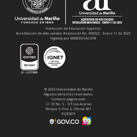
Institución de Educación Superior
Acreditación de Alta calidad, Resolución No. 000022 - Enero 11 de 2023
Vigilada por MINEDUCACIÓN
© 2026 Universidad de Nariño
Algunos derechos reservados.
Contacto página web:
Cr. 33 No. 5 - 121 Las Acacias
Bloque 5, Piso 5, Oficina 501
PQRSD'F