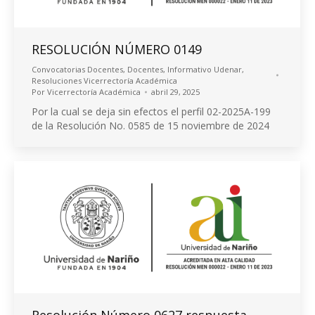
RESOLUCIÓN NÚMERO 0149
Convocatorias Docentes
,
Docentes
,
Informativo Udenar
,
Resoluciones Vicerrectoría Académica
Por
Vicerrectoría Académica
abril 29, 2025
Por la cual se deja sin efectos el perfil 02-2025A-199
de la Resolución No. 0585 de 15 noviembre de 2024
Resolución Número 0627 respuesta