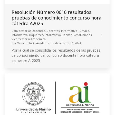
Resolución Número 0616 resultados
pruebas de conocimiento concurso hora
cátedra A2025
Convocatorias Docentes
,
Docentes
,
Informativo Tumaco
,
Informativo Tuquerres
,
Informativo Udenar
,
Resoluciones
Vicerrectoría Académica
Por
Vicerrectoría Académica
diciembre 11, 2024
Por la cual se consolida los resultados de las pruebas
de conocimiento del concurso docente hora cátedra
semestre A-2025