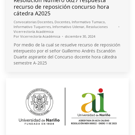
recurso de reposición concurso hora
cátedra A2025
Convocatorias Docentes
,
Docentes
,
Informativo Tumaco
,
Informativo Tuquerres
,
Informativo Udenar
,
Resoluciones
Vicerrectoría Académica
Por
Vicerrectoría Académica
diciembre 30, 2024
Por medio de la cual se resuelve recurso de reposición
interpuesto por el señor Guillermo Andrés Escandón
Duarte aspirante del Concurso docente hora cátedra
semestre A-2025