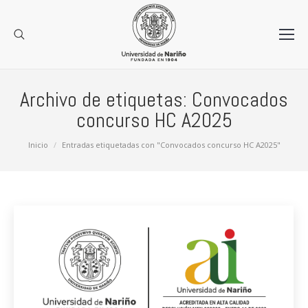
Archivo de etiquetas:
Convocados
concurso HC A2025
Estás aquí:
Inicio
Entradas etiquetadas con "Convocados concurso HC A2025"