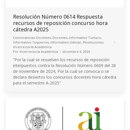
Resolución Número 0614 Respuesta
recursos de reposición concurso hora
cátedra A2025
Convocatorias Docentes
,
Docentes
,
Informativo Tumaco
,
Informativo Tuquerres
,
Informativo Udenar
,
Resoluciones
Vicerrectoría Académica
Por
Vicerrectoría Académica
diciembre 6, 2024
“Por la cual se resuelven los recursos de reposición
interpuestos contra la Resolución Número 0609 del 28
de noviembre de 2024, Por la cual se convoca o se
declara desiertos los concursos docentes hora cátedra
para el semestre A-2025″