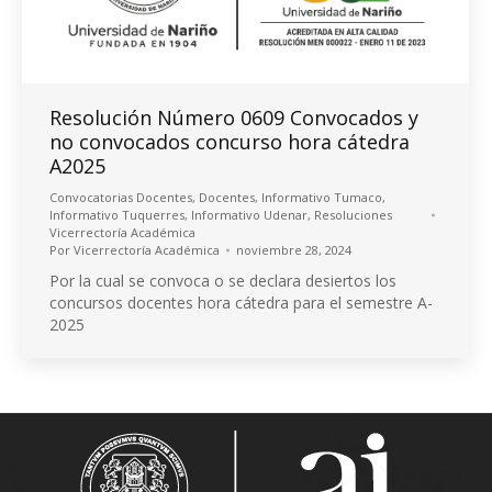
Resolución Número 0609 Convocados y
no convocados concurso hora cátedra
A2025
Convocatorias Docentes
,
Docentes
,
Informativo Tumaco
,
Informativo Tuquerres
,
Informativo Udenar
,
Resoluciones
Vicerrectoría Académica
Por
Vicerrectoría Académica
noviembre 28, 2024
Por la cual se convoca o se declara desiertos los
concursos docentes hora cátedra para el semestre A-
2025