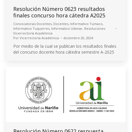
Resolución Número 0623 resultados
finales concurso hora cátedra A2025
Convocatorias Docentes
,
Docentes
,
Informativo Tumaco
,
Informativo Tuquerres
,
Informativo Udenar
,
Resoluciones
Vicerrectoría Académica
Por
Vicerrectoría Académica
diciembre 20, 2024
Por medio de la cual se publican los resultados finales
del concurso docente hora cátedra semestre A-2025
Resolución Número 0622 respuesta