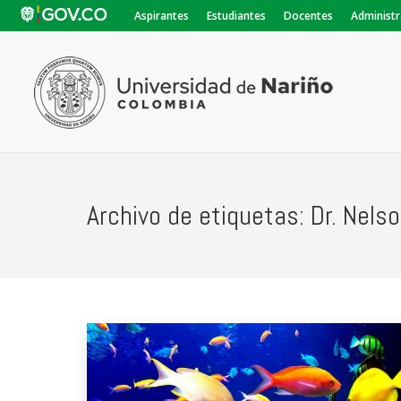
Aspirantes
Estudiantes
Docentes
Administr
Archivo de etiquetas:
Dr. Nels