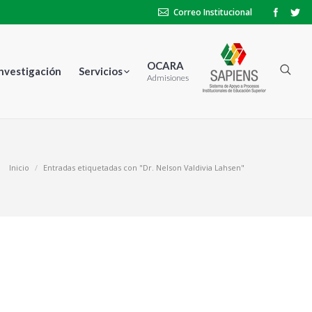
Correo Institucional
OCARA
Investigación
Servicios
Admisiones
Inicio
Entradas etiquetadas con "Dr. Nelson Valdivia Lahsen"