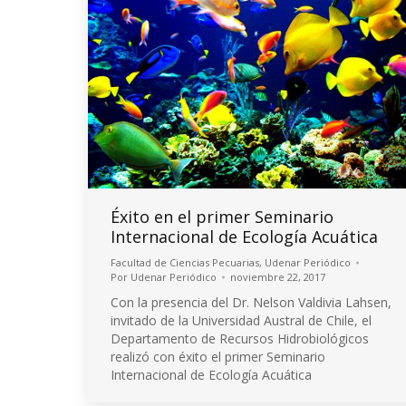
Éxito en el primer Seminario
Internacional de Ecología Acuática
Facultad de Ciencias Pecuarias
,
Udenar Periódico
Por
Udenar Periódico
noviembre 22, 2017
Con la presencia del Dr. Nelson Valdivia Lahsen,
invitado de la Universidad Austral de Chile, el
Departamento de Recursos Hidrobiológicos
realizó con éxito el primer Seminario
Internacional de Ecología Acuática