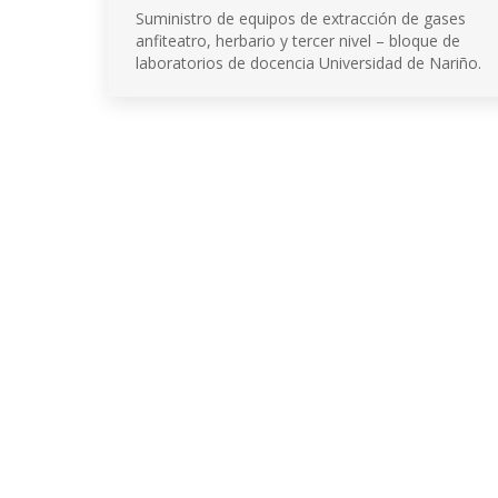
Suministro de equipos de extracción de gases
anfiteatro, herbario y tercer nivel – bloque de
laboratorios de docencia Universidad de Nariño.