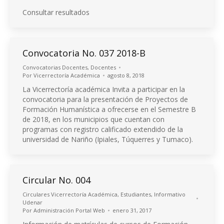
Consultar resultados
Convocatoria No. 037 2018-B
Convocatorias Docentes
,
Docentes
Por
Vicerrectoría Académica
agosto 8, 2018
La Vicerrectoría académica Invita a participar en la
convocatoria para la presentación de Proyectos de
Formación Humanística a ofrecerse en el Semestre B
de 2018, en los municipios que cuentan con
programas con registro calificado extendido de la
universidad de Nariño (Ipiales, Túquerres y Tumaco).
Circular No. 004
Circulares Vicerrectoría Académica
,
Estudiantes
,
Informativo
Udenar
Por
Administración Portal Web
enero 31, 2017