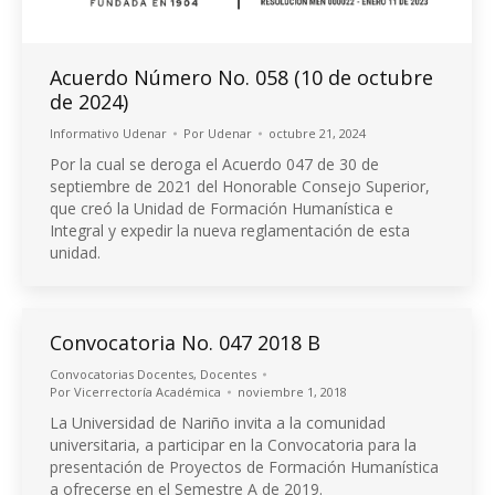
Acuerdo Número No. 058 (10 de octubre
de 2024)
Informativo Udenar
Por
Udenar
octubre 21, 2024
Por la cual se deroga el Acuerdo 047 de 30 de
septiembre de 2021 del Honorable Consejo Superior,
que creó la Unidad de Formación Humanística e
Integral y expedir la nueva reglamentación de esta
unidad.
Convocatoria No. 047 2018 B
Convocatorias Docentes
,
Docentes
Por
Vicerrectoría Académica
noviembre 1, 2018
La Universidad de Nariño invita a la comunidad
universitaria, a participar en la Convocatoria para la
presentación de Proyectos de Formación Humanística
a ofrecerse en el Semestre A de 2019.