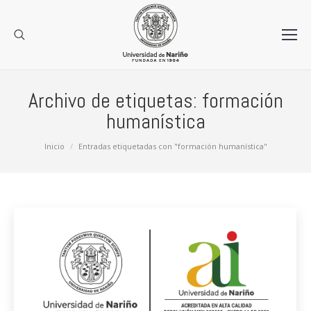
Archivo de etiquetas:
formación
humanística
Estás aquí:
Inicio
Entradas etiquetadas con "formación humanística"