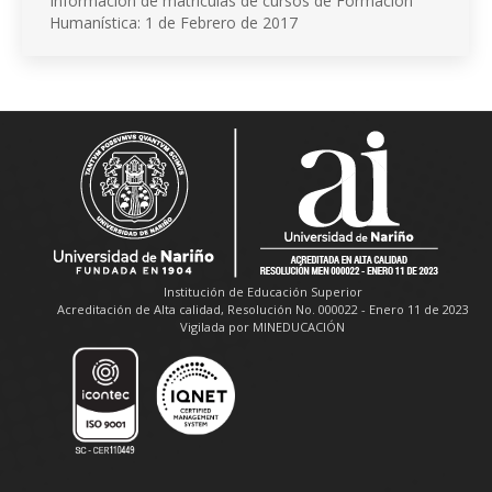
Información de matrículas de cursos de Formación
Humanística: 1 de Febrero de 2017
Institución de Educación Superior
Acreditación de Alta calidad, Resolución No. 000022 - Enero 11 de 2023
Vigilada por MINEDUCACIÓN