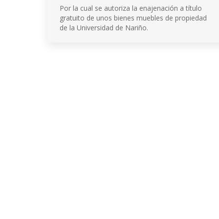
Por la cual se autoriza la enajenación a título
gratuito de unos bienes muebles de propiedad
de la Universidad de Nariño.