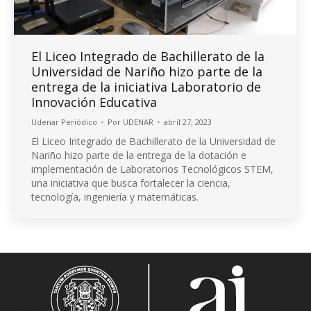
El Liceo Integrado de Bachillerato de la
Universidad de Nariño hizo parte de la
entrega de la iniciativa Laboratorio de
Innovación Educativa
Udenar Periódico
Por
UDENAR
abril 27, 2023
El Liceo Integrado de Bachillerato de la Universidad de
Nariño hizo parte de la entrega de la dotación e
implementación de Laboratorios Tecnológicos STEM,
una iniciativa que busca fortalecer la ciencia,
tecnología, ingeniería y matemáticas.