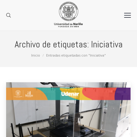
Archivo de etiquetas:
Iniciativa
Estás aquí:
Inicio
Entradas etiquetadas con "Iniciativa"