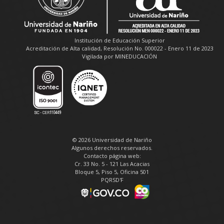
Institución de Educación Superior
Acreditación de Alta calidad, Resolución No. 000022 - Enero 11 de 2023
Vigilada por MINEDUCACIÓN
© 2026 Universidad de Nariño
Algunos derechos reservados.
Contacto página web:
Cr. 33 No. 5 - 121 Las Acacias
Bloque 5, Piso 5, Oficina 501
PQRSD'F