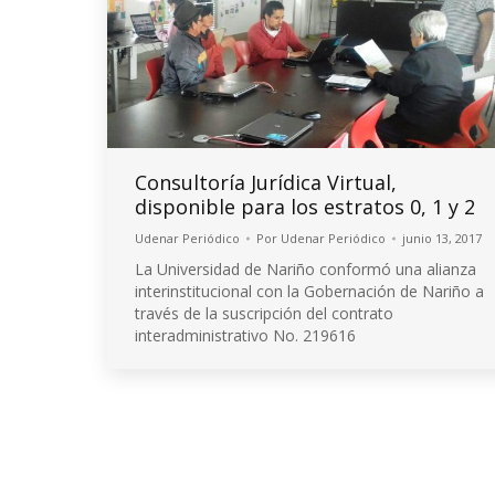
Consultoría Jurídica Virtual,
disponible para los estratos 0, 1 y 2
Udenar Periódico
Por
Udenar Periódico
junio 13, 2017
La Universidad de Nariño conformó una alianza
interinstitucional con la Gobernación de Nariño a
través de la suscripción del contrato
interadministrativo No. 219616