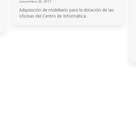
noviembre 20, 2017
Adquisición de mobiliario para la dotación de las
oficinas del Centro de Informática.