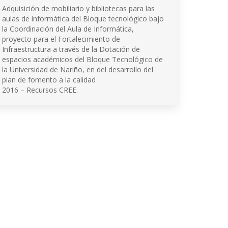
Adquisición de mobiliario y bibliotecas para las
aulas de informática del Bloque tecnológico bajo
la Coordinación del Aula de Informática,
proyecto para el Fortalecimiento de
Infraestructura a través de la Dotación de
espacios académicos del Bloque Tecnológico de
la Universidad de Nariño, en del desarrollo del
plan de fomento a la calidad
2016 – Recursos CREE.