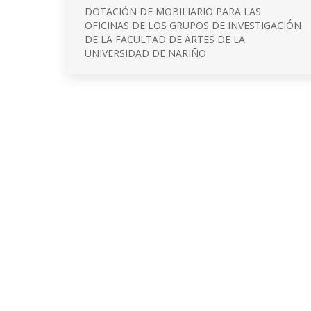
DOTACIÓN DE MOBILIARIO PARA LAS
OFICINAS DE LOS GRUPOS DE INVESTIGACIÓN
DE LA FACULTAD DE ARTES DE LA
UNIVERSIDAD DE NARIÑO