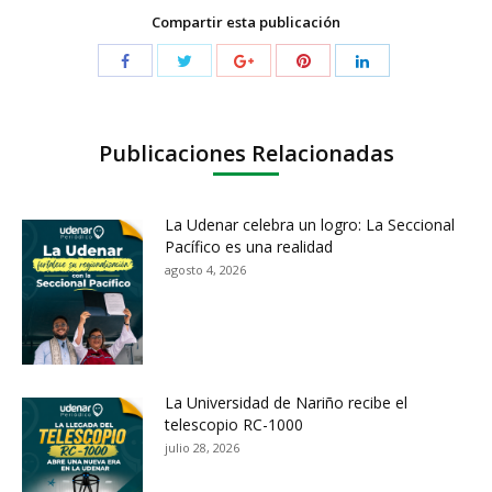
Compartir esta publicación
Publicaciones Relacionadas
La Udenar celebra un logro: La Seccional
Pacífico es una realidad
agosto 4, 2026
La Universidad de Nariño recibe el
telescopio RC-1000
julio 28, 2026