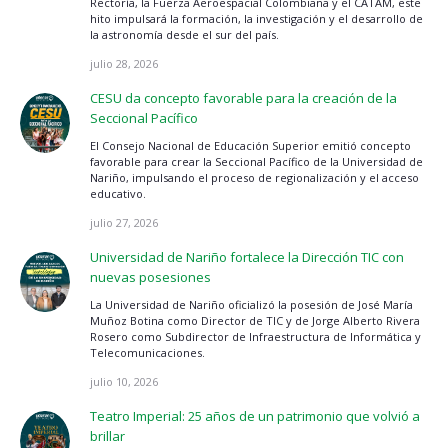
Rectoría, la Fuerza Aeroespacial Colombiana y el CATAM, este
hito impulsará la formación, la investigación y el desarrollo de
la astronomía desde el sur del país.
julio 28, 2026
CESU da concepto favorable para la creación de la
Seccional Pacífico
El Consejo Nacional de Educación Superior emitió concepto
favorable para crear la Seccional Pacífico de la Universidad de
Nariño, impulsando el proceso de regionalización y el acceso
educativo.
julio 27, 2026
Universidad de Nariño fortalece la Dirección TIC con
nuevas posesiones
La Universidad de Nariño oficializó la posesión de José María
Muñoz Botina como Director de TIC y de Jorge Alberto Rivera
Rosero como Subdirector de Infraestructura de Informática y
Telecomunicaciones.
julio 10, 2026
Teatro Imperial: 25 años de un patrimonio que volvió a
brillar