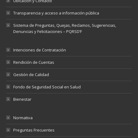
Ubicación y Contacto
Transparencia y acceso a información pública
Sistema de Preguntas, Quejas, Reclamos, Sugerencias,
Denuncias y Felicitaciones – PQRSD’F
Intenciones de Contratación
Rendición de Cuentas
Gestión de Calidad
Fondo de Seguridad Social en Salud
Bienestar
Normativa
Preguntas Frecuentes