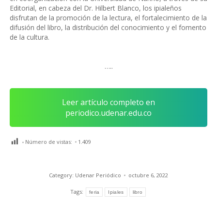
Editorial, en cabeza del Dr. Hilbert Blanco, los ipialeños
disfrutan de la promoción de la lectura, el fortalecimiento de la
difusión del libro, la distribución del conocimiento y el fomento
de la cultura.
…..
Leer artículo completo en
periodico.udenar.edu.co
Número de vistas:
1.409
Category:
Udenar Periódico
octubre 6, 2022
Tags:
feria
Ipiales
libro