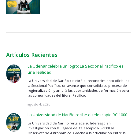
Artículos Recientes
La Udenar celebra un logro: La Seccional Pacífico es
una realidad
La Universidad de Nariño celebró el reconocimiento oficial de
la Seccional Pacífico, un avance que consolida su proceso de
regionalización y amplía las oportunidades de formación para
las comunidades del litoral Pacífico.
agosto 4, 2026
La Universidad de Nariño recibe el telescopio RC-1000
La Universidad de Nariño fortalece su liderazgo en
investigación con la llegada del telescopio RC-1000 al
Observatorio Astronómico. Gracias a la articulación entre la