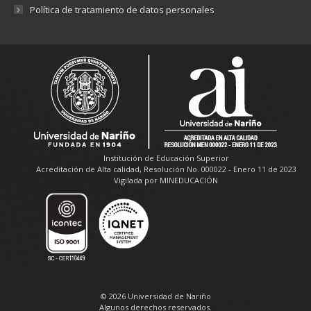
Política de tratamiento de datos personales
Institución de Educación Superior
Acreditación de Alta calidad, Resolución No. 000022 - Enero 11 de 2023
Vigilada por MINEDUCACIÓN
© 2026 Universidad de Nariño
Algunos derechos reservados.