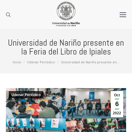
Universidad de Nariño presente en
la Feria del Libro de Ipiales
Estás aquí:
Inicio
Udenar Periódico
Universidad de Nariño presente en…
Udenar Periódico
Oct
6
2022