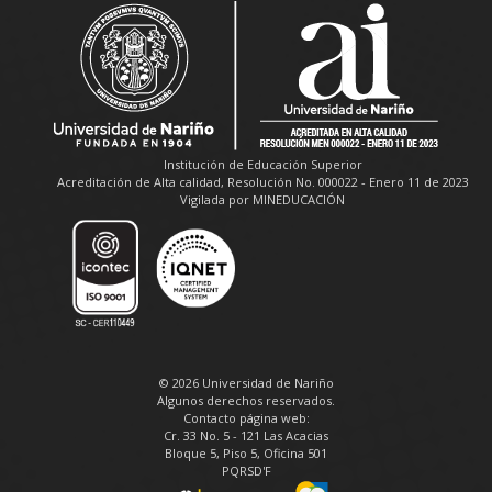
Institución de Educación Superior
Acreditación de Alta calidad, Resolución No. 000022 - Enero 11 de 2023
Vigilada por MINEDUCACIÓN
© 2026 Universidad de Nariño
Algunos derechos reservados.
Contacto página web:
Cr. 33 No. 5 - 121 Las Acacias
Bloque 5, Piso 5, Oficina 501
PQRSD'F