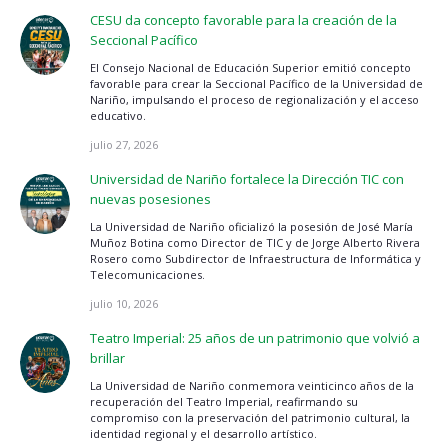
CESU da concepto favorable para la creación de la
Seccional Pacífico
El Consejo Nacional de Educación Superior emitió concepto
favorable para crear la Seccional Pacífico de la Universidad de
Nariño, impulsando el proceso de regionalización y el acceso
educativo.
julio 27, 2026
Universidad de Nariño fortalece la Dirección TIC con
nuevas posesiones
La Universidad de Nariño oficializó la posesión de José María
Muñoz Botina como Director de TIC y de Jorge Alberto Rivera
Rosero como Subdirector de Infraestructura de Informática y
Telecomunicaciones.
julio 10, 2026
Teatro Imperial: 25 años de un patrimonio que volvió a
brillar
La Universidad de Nariño conmemora veinticinco años de la
recuperación del Teatro Imperial, reafirmando su
compromiso con la preservación del patrimonio cultural, la
identidad regional y el desarrollo artístico.