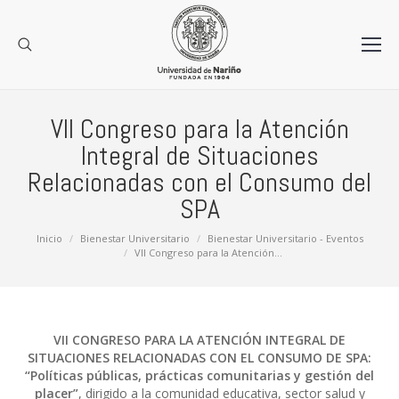
VII Congreso para la Atención
Integral de Situaciones
Relacionadas con el Consumo del
SPA
Estás aquí:
Inicio
Bienestar Universitario
Bienestar Universitario - Eventos
VII Congreso para la Atención…
VII
CONGRESO
PARA LA ATENCIÓN INTEGRAL DE
SITUACIONES RELACIONADAS CON EL CONSUMO DE SPA:
“Políticas públicas, prácticas comunitarias y gestión del
placer”
, dirigido a la comunidad educativa, sector salud y