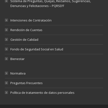
Sistema de Preguntas, Quejas, Reclamos, Sugerencias,
Denuncias y Felicitaciones – PQRSD’F
Intenciones de Contratación
Rendición de Cuentas
Gestión de Calidad
Fondo de Seguridad Social en Salud
Bienestar
Normativa
Preguntas Frecuentes
Política de tratamiento de datos personales