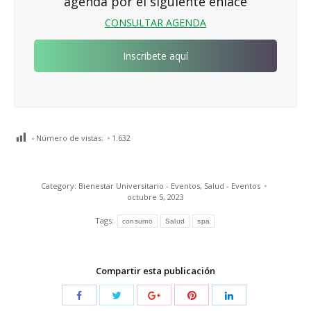
agenda por el siguiente enlace
CONSULTAR AGENDA
Inscribete aquí
Número de vistas:
1.632
Category:
Bienestar Universitario - Eventos
,
Salud - Eventos
octubre 5, 2023
Tags:
consumo
Salud
spa
Compartir esta publicación