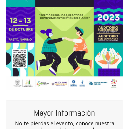
Mayor Información
No te pierdas el evento, conoce nuestra