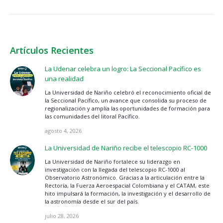
Artículos Recientes
La Udenar celebra un logro: La Seccional Pacífico es
una realidad
La Universidad de Nariño celebró el reconocimiento oficial de
la Seccional Pacífico, un avance que consolida su proceso de
regionalización y amplía las oportunidades de formación para
las comunidades del litoral Pacífico.
agosto 4, 2026
La Universidad de Nariño recibe el telescopio RC-1000
La Universidad de Nariño fortalece su liderazgo en
investigación con la llegada del telescopio RC-1000 al
Observatorio Astronómico. Gracias a la articulación entre la
Rectoría, la Fuerza Aeroespacial Colombiana y el CATAM, este
hito impulsará la formación, la investigación y el desarrollo de
la astronomía desde el sur del país.
julio 28, 2026