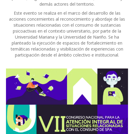
demás actores del territorio.
Este evento se realiza en el marco del desarrollo de las
acciones concernientes al reconocimiento y abordaje de las
situaciones relacionadas con el consumo de sustancias
psicoactivas en el contexto universitario, por parte de la
Universidad Mariana y la Universidad de Nariño. Se ha
planteado la ejecución de espacios de fortalecimiento en
temáticas relacionadas y visibilización de experiencias con
participación desde el ámbito colectivo e institucional.