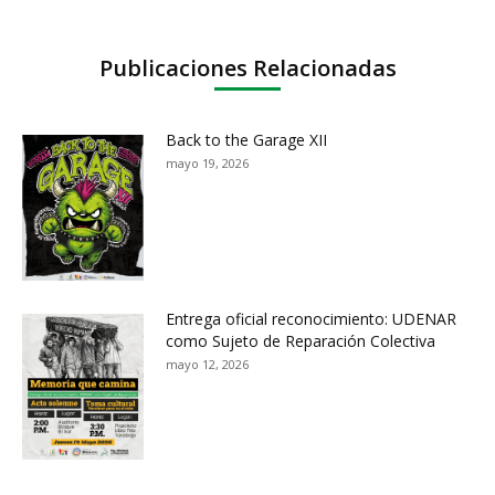
Publicaciones Relacionadas
Back to the Garage XII
mayo 19, 2026
Entrega oficial reconocimiento: UDENAR
como Sujeto de Reparación Colectiva
mayo 12, 2026