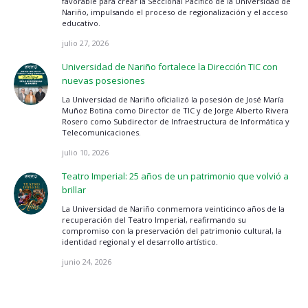
favorable para crear la Seccional Pacífico de la Universidad de
Nariño, impulsando el proceso de regionalización y el acceso
educativo.
julio 27, 2026
Universidad de Nariño fortalece la Dirección TIC con
nuevas posesiones
La Universidad de Nariño oficializó la posesión de José María
Muñoz Botina como Director de TIC y de Jorge Alberto Rivera
Rosero como Subdirector de Infraestructura de Informática y
Telecomunicaciones.
julio 10, 2026
Teatro Imperial: 25 años de un patrimonio que volvió a
brillar
La Universidad de Nariño conmemora veinticinco años de la
recuperación del Teatro Imperial, reafirmando su
compromiso con la preservación del patrimonio cultural, la
identidad regional y el desarrollo artístico.
junio 24, 2026