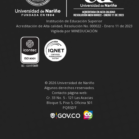
Institución de Educación Superior
Acreditación de Alta calidad, Resolución No. 000022 - Enero 11 de 2023
Vigilada por MINEDUCACIÓN
© 2026 Universidad de Nariño
Algunos derechos reservados.
Contacto página web:
Cr. 33 No. 5 - 121 Las Acacias
Bloque 5, Piso 5, Oficina 501
PQRSD'F