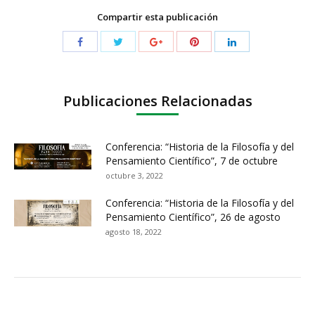
Compartir esta publicación
Publicaciones Relacionadas
Conferencia: “Historia de la Filosofía y del
Pensamiento Científico”, 7 de octubre
octubre 3, 2022
Conferencia: “Historia de la Filosofía y del
Pensamiento Científico”, 26 de agosto
agosto 18, 2022