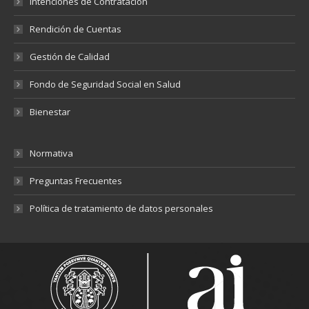
Intenciones de Contratación
Rendición de Cuentas
Gestión de Calidad
Fondo de Seguridad Social en Salud
Bienestar
Normativa
Preguntas Frecuentes
Política de tratamiento de datos personales