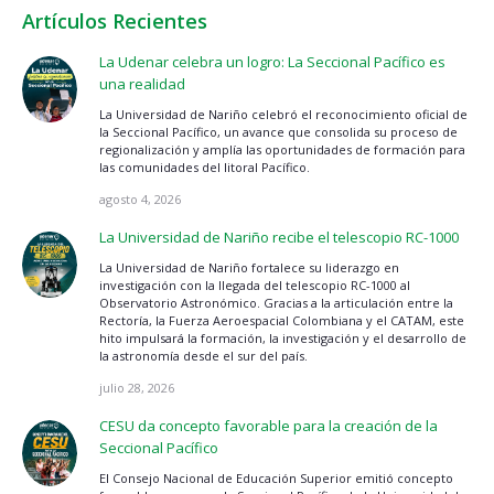
Artículos Recientes
La Udenar celebra un logro: La Seccional Pacífico es
una realidad
La Universidad de Nariño celebró el reconocimiento oficial de
la Seccional Pacífico, un avance que consolida su proceso de
regionalización y amplía las oportunidades de formación para
las comunidades del litoral Pacífico.
agosto 4, 2026
La Universidad de Nariño recibe el telescopio RC-1000
La Universidad de Nariño fortalece su liderazgo en
investigación con la llegada del telescopio RC-1000 al
Observatorio Astronómico. Gracias a la articulación entre la
Rectoría, la Fuerza Aeroespacial Colombiana y el CATAM, este
hito impulsará la formación, la investigación y el desarrollo de
la astronomía desde el sur del país.
julio 28, 2026
CESU da concepto favorable para la creación de la
Seccional Pacífico
El Consejo Nacional de Educación Superior emitió concepto