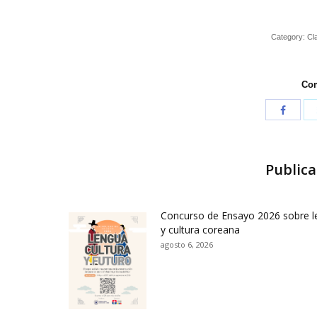
Category:
Cl
Com
Publica
Concurso de Ensayo 2026 sobre 
y cultura coreana
agosto 6, 2026