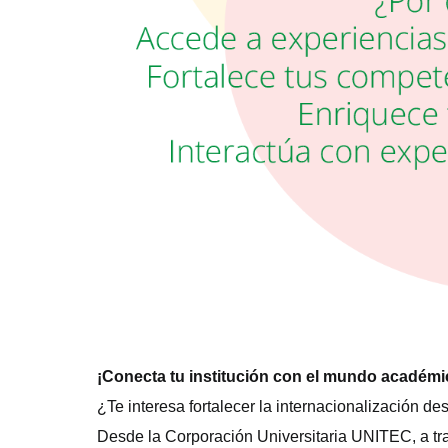
¡Conecta tu institución con el mundo académi
¿Te interesa fortalecer la internacionalización d
Desde la
Corporación Universitaria UNITEC
, a t