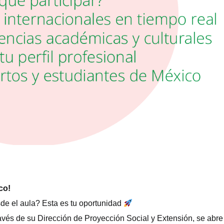
co!
esde el aula? Esta es tu oportunidad
ravés de su Dirección de Proyección Social y Extensión, se abre