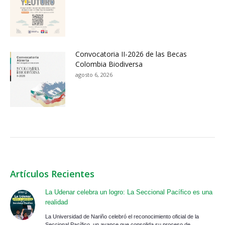
Convocatoria II-2026 de las Becas
Colombia Biodiversa
agosto 6, 2026
Artículos Recientes
La Udenar celebra un logro: La Seccional Pacífico es una
realidad
La Universidad de Nariño celebró el reconocimiento oficial de la
Seccional Pacífico, un avance que consolida su proceso de