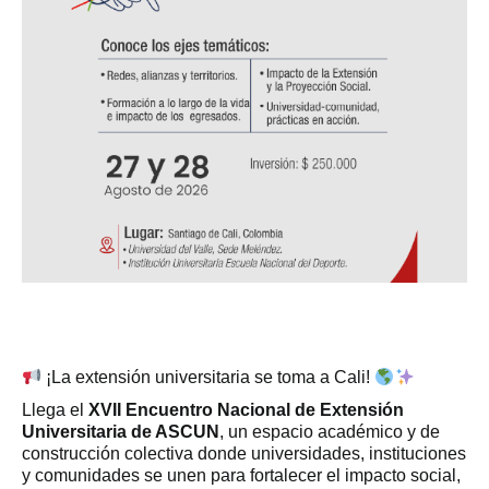
¡La extensión universitaria se toma a Cali!
Llega el
XVII Encuentro Nacional de Extensión
Universitaria de ASCUN
, un espacio académico y de
construcción colectiva donde universidades, instituciones
y comunidades se unen para fortalecer el impacto social,