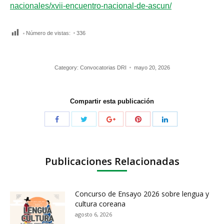
nacionales/xvii-encuentro-nacional-de-ascun/
Número de vistas:
336
Category:
Convocatorias DRI
mayo 20, 2026
Compartir esta publicación
Publicaciones Relacionadas
Concurso de Ensayo 2026 sobre lengua y
cultura coreana
agosto 6, 2026