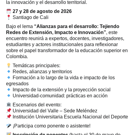
la innovación y el desarrollo territorial.
27 y 28 de agosto de 2026
Santiago de Cali
Bajo el lema
“Alianzas para el desarrollo: Tejiendo
Redes de Extensión, Impacto e Innovación”
, este
encuentro reunirá a expertos, docentes, investigadores,
estudiantes y actores institucionales para reflexionar
sobre el papel transformador de la educación superior en
Colombia.
Temáticas principales:
Redes, alianzas y territorios
Formación a lo largo de la vida e impacto de los
egresados
Impacto de la extensión y la proyección social
Universidad-comunidad: prácticas en acción
Escenarios del evento:
Universidad del Valle – Sede Meléndez
Institución Universitaria Escuela Nacional del Deporte
¡Participa como ponente o asistente!
Inscripción de ponentes
(hasta el 30 de mayo de