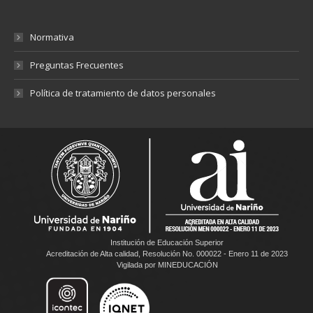
Normativa
Preguntas Frecuentes
Política de tratamiento de datos personales
Institución de Educación Superior
Acreditación de Alta calidad, Resolución No. 000022 - Enero 11 de 2023
Vigilada por MINEDUCACIÓN