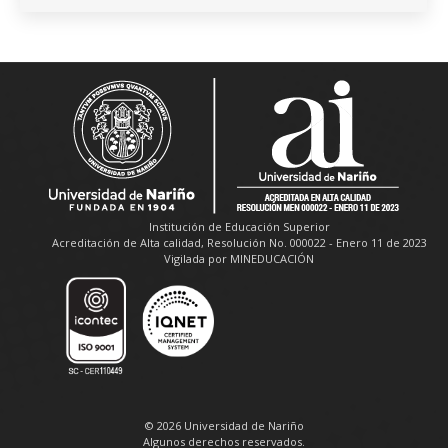
Institución de Educación Superior
Acreditación de Alta calidad, Resolución No. 000022 - Enero 11 de 2023
Vigilada por MINEDUCACIÓN
© 2026 Universidad de Nariño
Algunos derechos reservados.