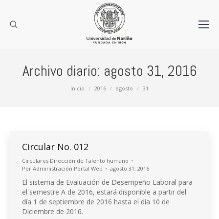
Archivo diario:
agosto 31, 2016
Estás aquí:
Inicio
2016
agosto
31
Circular No. 012
Circulares Dirección de Talento humano
Por
Administración Portal Web
agosto 31, 2016
El sistema de Evaluación de Desempeño Laboral para
el semestre A de 2016, estará disponible a partir del
día 1 de septiembre de 2016 hasta el día 10 de
Diciembre de 2016.