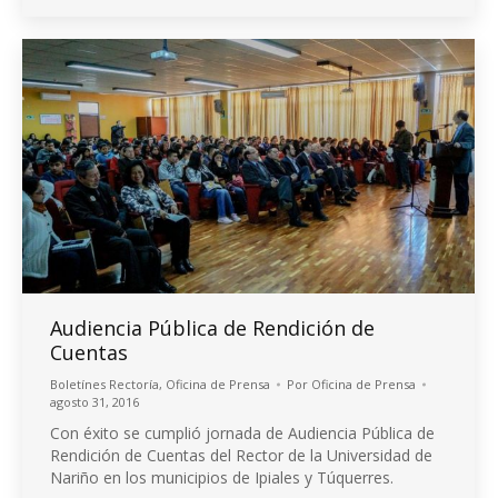
Audiencia Pública de Rendición de
Cuentas
Boletínes Rectoría
,
Oficina de Prensa
Por
Oficina de Prensa
agosto 31, 2016
Con éxito se cumplió jornada de Audiencia Pública de
Rendición de Cuentas del Rector de la Universidad de
Nariño en los municipios de Ipiales y Túquerres.