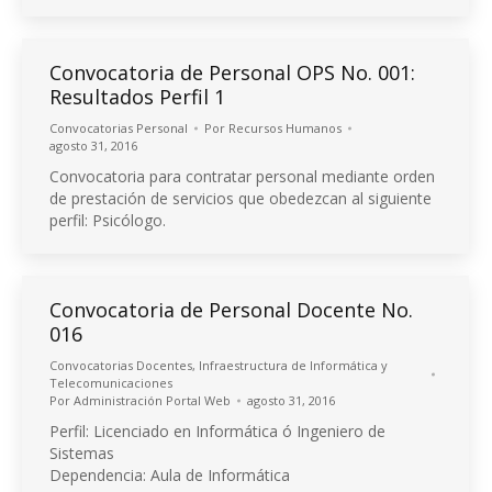
Convocatoria de Personal OPS No. 001:
Resultados Perfil 1
Convocatorias Personal
Por
Recursos Humanos
agosto 31, 2016
Convocatoria para contratar personal mediante orden
de prestación de servicios que obedezcan al siguiente
perfil: Psicólogo.
Convocatoria de Personal Docente No.
016
Convocatorias Docentes
,
Infraestructura de Informática y
Telecomunicaciones
Por
Administración Portal Web
agosto 31, 2016
Perfil: Licenciado en Informática ó Ingeniero de
Sistemas
Dependencia: Aula de Informática