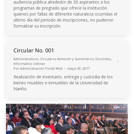
audiencia pública alrededor de 30 aspirantes a los
programas de pregrado que ofrece la institución
quienes por fallas de diferente naturaleza ocurridas el
último día del periodo de inscripciones, no pudieron
formalizar su inscripción
Circular No. 001
Administrativos
,
Circulares Almacén y Suministros
,
Docentes
,
Informativo Udenar
Por
Administración Portal Web
mayo 30, 2017
Realización de inventario, entrega y custodia de los
bienes muebles e inmuebles de la Universidad de
Nariño.