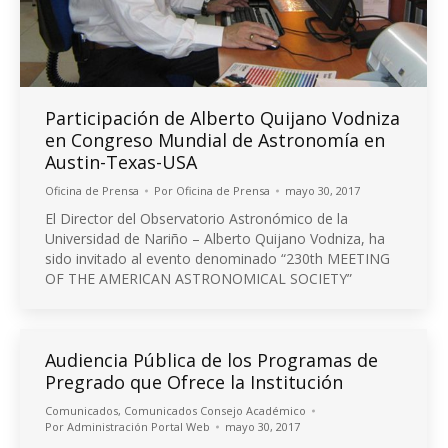
Participación de Alberto Quijano Vodniza
en Congreso Mundial de Astronomía en
Austin-Texas-USA
Oficina de Prensa
Por
Oficina de Prensa
mayo 30, 2017
El Director del Observatorio Astronómico de la
Universidad de Nariño – Alberto Quijano Vodniza, ha
sido invitado al evento denominado “230th MEETING
OF THE AMERICAN ASTRONOMICAL SOCIETY”
Audiencia Pública de los Programas de
Pregrado que Ofrece la Institución
Comunicados
,
Comunicados Consejo Académico
Por
Administración Portal Web
mayo 30, 2017