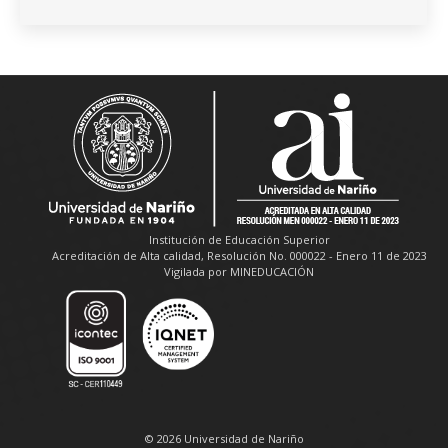
Institución de Educación Superior
Acreditación de Alta calidad, Resolución No. 000022 - Enero 11 de 2023
Vigilada por MINEDUCACIÓN
© 2026 Universidad de Nariño