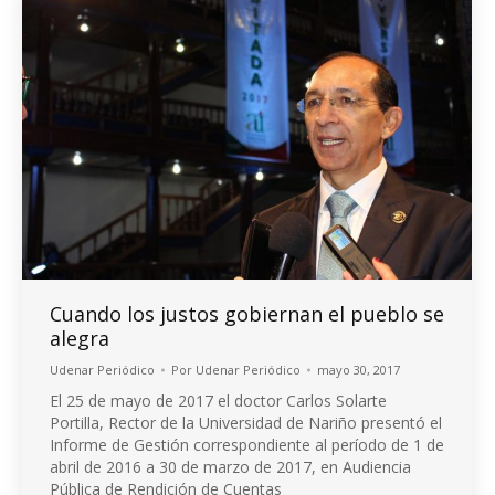
Cuando los justos gobiernan el pueblo se
alegra
Udenar Periódico
Por
Udenar Periódico
mayo 30, 2017
El 25 de mayo de 2017 el doctor Carlos Solarte
Portilla, Rector de la Universidad de Nariño presentó el
Informe de Gestión correspondiente al período de 1 de
abril de 2016 a 30 de marzo de 2017, en Audiencia
Pública de Rendición de Cuentas