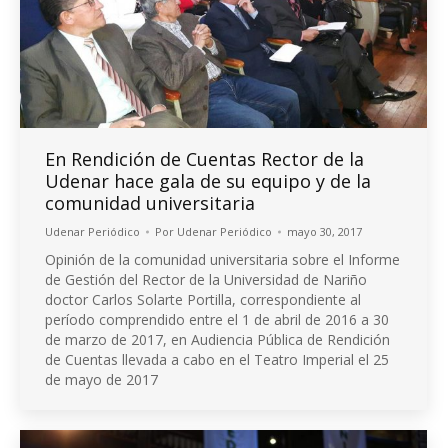
En Rendición de Cuentas Rector de la
Udenar hace gala de su equipo y de la
comunidad universitaria
Udenar Periódico
Por
Udenar Periódico
mayo 30, 2017
Opinión de la comunidad universitaria sobre el Informe
de Gestión del Rector de la Universidad de Nariño
doctor Carlos Solarte Portilla, correspondiente al
período comprendido entre el 1 de abril de 2016 a 30
de marzo de 2017, en Audiencia Pública de Rendición
de Cuentas llevada a cabo en el Teatro Imperial el 25
de mayo de 2017