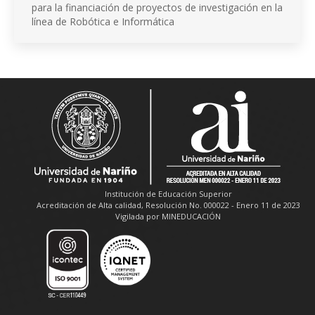
para la financiación de proyectos de investigación en la
línea de Robótica e Informática
Institución de Educación Superior
Acreditación de Alta calidad, Resolución No. 000022 - Enero 11 de 2023
Vigilada por MINEDUCACIÓN