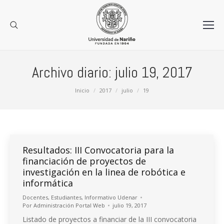
Archivo diario:
julio 19, 2017
Estás aquí:
Inicio
2017
julio
19
Resultados: III Convocatoria para la
financiación de proyectos de
investigación en la linea de robótica e
informática
Docentes
,
Estudiantes
,
Informativo Udenar
Por
Administración Portal Web
julio 19, 2017
Listado de proyectos a financiar de la III convocatoria