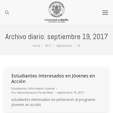
Archivo diario:
septiembre 19, 2017
Estás aquí:
Inicio
2017
septiembre
19
Estudiantes Interesados en Jóvenes en
Acción
Estudiantes
,
Informativo Udenar
Por
Administración Portal Web
septiembre 19, 2017
estudiantes interesados en pertenecer al programa
jóvenes en acción