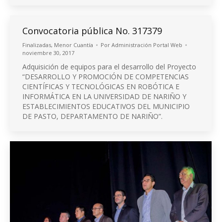
Convocatoria pública No. 317379
Finalizadas
,
Menor Cuantía
Por
Administración Portal Web
noviembre 30, 2017
Adquisición de equipos para el desarrollo del Proyecto
“DESARROLLO Y PROMOCIÓN DE COMPETENCIAS
CIENTÍFICAS Y TECNOLÓGICAS EN ROBÓTICA E
INFORMÁTICA EN LA UNIVERSIDAD DE NARIÑO Y
ESTABLECIMIENTOS EDUCATIVOS DEL MUNICIPIO
DE PASTO, DEPARTAMENTO DE NARIÑO”.