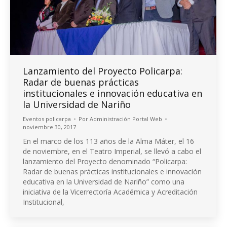
Lanzamiento del Proyecto Policarpa:
Radar de buenas prácticas
institucionales e innovación educativa en
la Universidad de Nariño
Eventos policarpa
Por
Administración Portal Web
noviembre 30, 2017
En el marco de los 113 años de la Alma Máter, el 16
de noviembre, en el Teatro Imperial, se llevó a cabo el
lanzamiento del Proyecto denominado “Policarpa:
Radar de buenas prácticas institucionales e innovación
educativa en la Universidad de Nariño” como una
iniciativa de la Vicerrectoría Académica y Acreditación
Institucional,